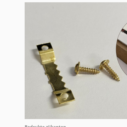
Bedrukte zijkanten