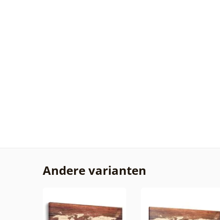
Andere varianten