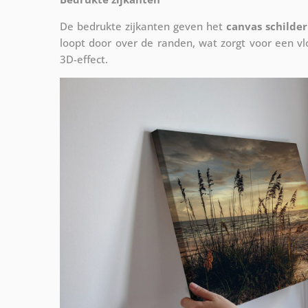
De bedrukte zijkanten geven het
canvas schilder
loopt door over de randen, wat zorgt voor een 
3D-effect.