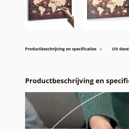
Productbeschrijving en specificaties
Uit dezel
Productbeschrijving en specifi