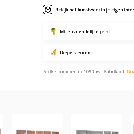
Bekijk het kunstwerk in je eigen inte
Milieuvriendelijke print
Diepe kleuren
Artikelnummer: do1090bw Fabrikant:
Do