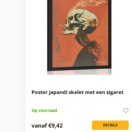
Poster japandi skelet met een sigaret
Op voorraad
vanaf €9,42
DETAILS