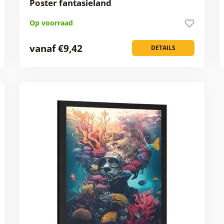
Poster fantasieland
Op voorraad
vanaf €9,42
DETAILS