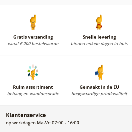
Gratis verzending
Snelle levering
vanaf € 200 bestelwaarde
binnen enkele dagen in huis
Ruim assortiment
Gemaakt in de EU
behang en wanddecoratie
hoogwaardige printkwaliteit
Klantenservice
op werkdagen Ma-Vr: 07:00 - 16:00