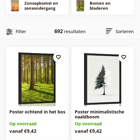
Zonsopkomst en
Bomen en
zonsondergang
bladeren
692
Filter
resultaten
Sorteren
Poster ochtend in het bos
Poster minimalistische
naaldboom
Op voorraad
Op voorraad
vanaf €9,42
vanaf €9,42