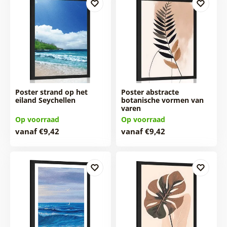
Poster strand op het
Poster abstracte
eiland Seychellen
botanische vormen van
varen
Op voorraad
Op voorraad
vanaf €9,42
vanaf €9,42