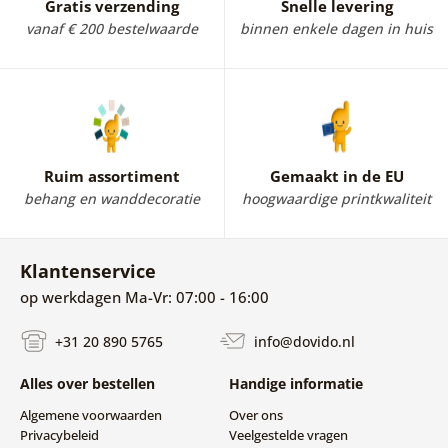
Gratis verzending
Snelle levering
vanaf € 200 bestelwaarde
binnen enkele dagen in huis
Ruim assortiment
Gemaakt in de EU
behang en wanddecoratie
hoogwaardige printkwaliteit
Klantenservice
op werkdagen Ma-Vr: 07:00 - 16:00
+31 20 890 5765
info@dovido.nl
Alles over bestellen
Handige informatie
Algemene voorwaarden
Over ons
Privacybeleid
Veelgestelde vragen