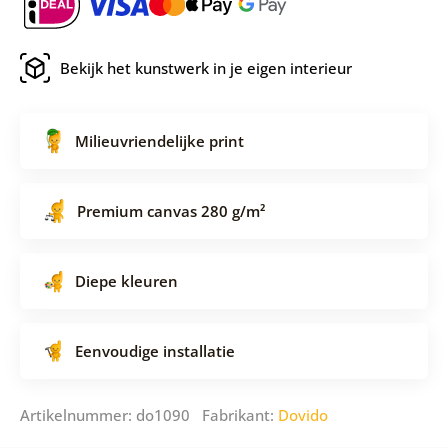
Bekijk het kunstwerk in je eigen interieur
Milieuvriendelijke print
Premium canvas 280 g/m²
Diepe kleuren
Eenvoudige installatie
Artikelnummer: do1090 Fabrikant:
Dovido