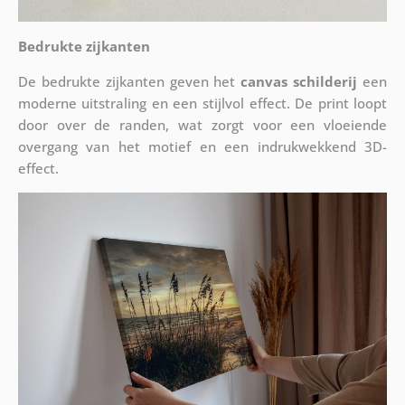
Bedrukte zijkanten
De bedrukte zijkanten geven het
canvas schilderij
een
moderne uitstraling en een stijlvol effect. De print loopt
door over de randen, wat zorgt voor een vloeiende
overgang van het motief en een indrukwekkend 3D-
effect.