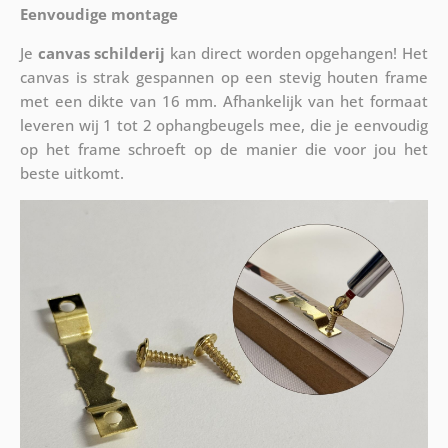
Eenvoudige montage
Je
canvas schilderij
kan direct worden opgehangen! Het
canvas is strak gespannen op een stevig houten frame
met een dikte van 16 mm. Afhankelijk van het formaat
leveren wij 1 tot 2 ophangbeugels mee, die je eenvoudig
op het frame schroeft op de manier die voor jou het
beste uitkomt.