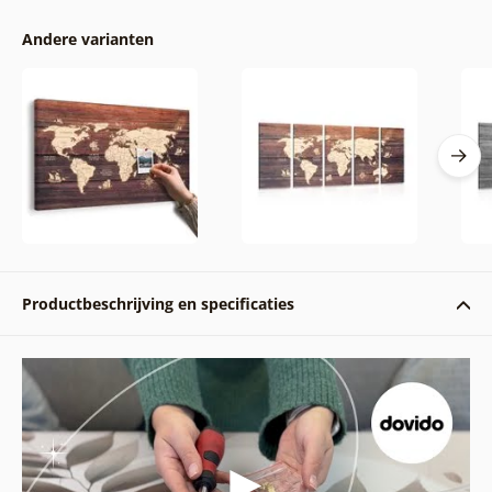
Andere varianten
Productbeschrijving en specificaties