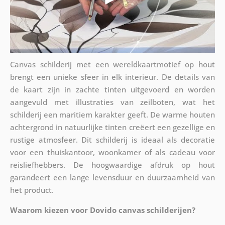
Canvas schilderij met een wereldkaartmotief op hout
brengt een unieke sfeer in elk interieur. De details van
de kaart zijn in zachte tinten uitgevoerd en worden
aangevuld met illustraties van zeilboten, wat het
schilderij een maritiem karakter geeft. De warme houten
achtergrond in natuurlijke tinten creëert een gezellige en
rustige atmosfeer. Dit schilderij is ideaal als decoratie
voor een thuiskantoor, woonkamer of als cadeau voor
reisliefhebbers. De hoogwaardige afdruk op hout
garandeert een lange levensduur en duurzaamheid van
het product.
Waarom kiezen voor Dovido canvas schilderijen?