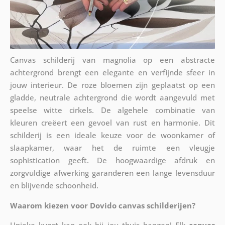
Canvas schilderij van magnolia op een abstracte
achtergrond brengt een elegante en verfijnde sfeer in
jouw interieur. De roze bloemen zijn geplaatst op een
gladde, neutrale achtergrond die wordt aangevuld met
speelse witte cirkels. De algehele combinatie van
kleuren creëert een gevoel van rust en harmonie. Dit
schilderij is een ideale keuze voor de woonkamer of
slaapkamer, waar het de ruimte een vleugje
sophistication geeft. De hoogwaardige afdruk en
zorgvuldige afwerking garanderen een lange levensduur
en blijvende schoonheid.
Waarom kiezen voor Dovido canvas schilderijen?