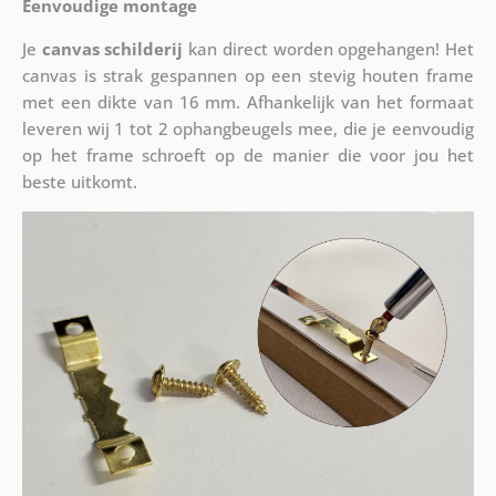
Eenvoudige montage
Je
canvas schilderij
kan direct worden opgehangen! Het
canvas is strak gespannen op een stevig houten frame
met een dikte van 16 mm. Afhankelijk van het formaat
leveren wij 1 tot 2 ophangbeugels mee, die je eenvoudig
op het frame schroeft op de manier die voor jou het
beste uitkomt.