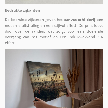
Bedrukte zijkanten
De bedrukte zijkanten geven het
canvas schilderij
een
moderne uitstraling en een stijlvol effect. De print loopt
door over de randen, wat zorgt voor een vloeiende
overgang van het motief en een indrukwekkend 3D-
effect.