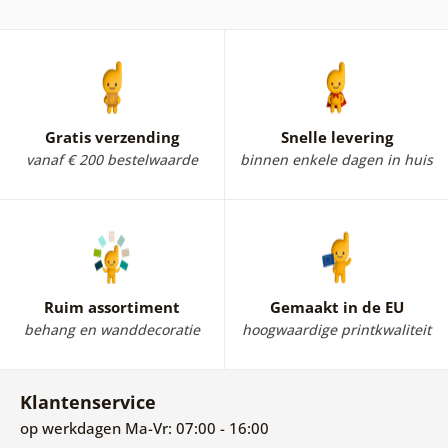
Gratis verzending
Snelle levering
vanaf € 200 bestelwaarde
binnen enkele dagen in huis
Ruim assortiment
Gemaakt in de EU
behang en wanddecoratie
hoogwaardige printkwaliteit
Klantenservice
op werkdagen Ma-Vr: 07:00 - 16:00