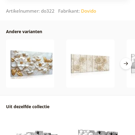
Artikelnummer: do322 Fabrikant:
Dovido
Andere varianten
Uit dezelfde collectie