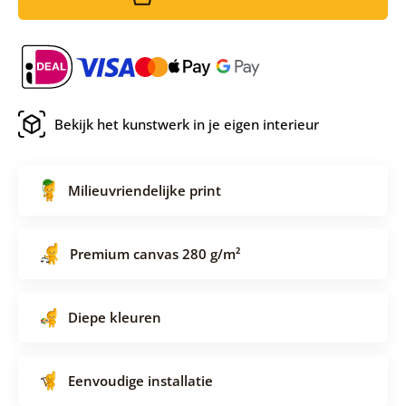
Bekijk het kunstwerk in je eigen interieur
Milieuvriendelijke print
Premium canvas 280 g/m²
Diepe kleuren
Eenvoudige installatie