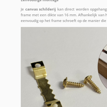
Je
canvas schilderij
kan direct worden opgehange
frame met een dikte van 16 mm. Afhankelijk van h
eenvoudig op het frame schroeft op de manier die 