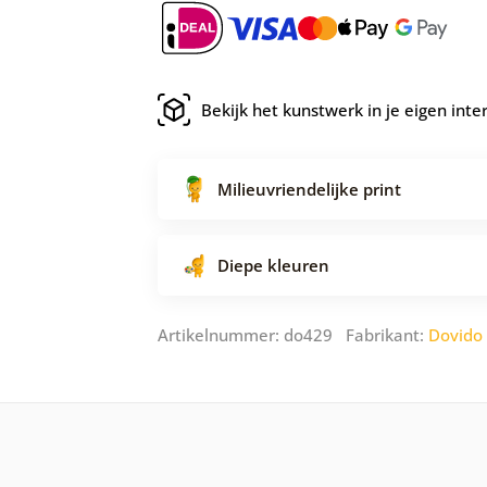
Bekijk het kunstwerk in je eigen inte
Milieuvriendelijke print
Diepe kleuren
Artikelnummer: do429 Fabrikant:
Dovido