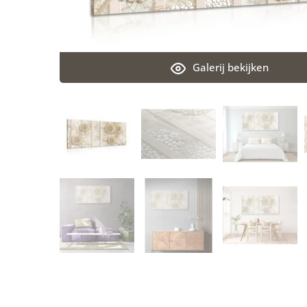
Galerij bekijken