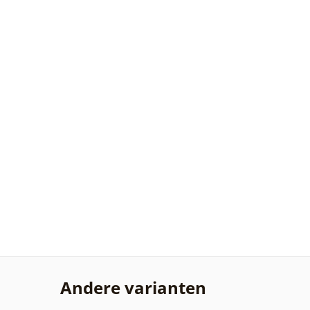
Andere varianten