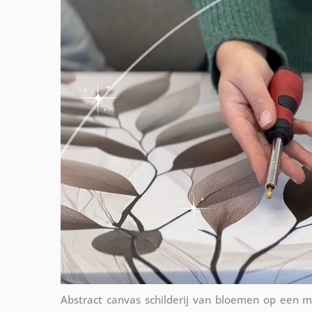
Abstract canvas schilderij van bloemen op een 