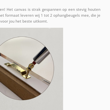
n! Het canvas is strak gespannen op een stevig houten
et formaat leveren wij 1 tot 2 ophangbeugels mee, die je
voor jou het beste uitkomt.