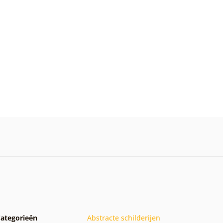
ategorieën
Abstracte schilderijen