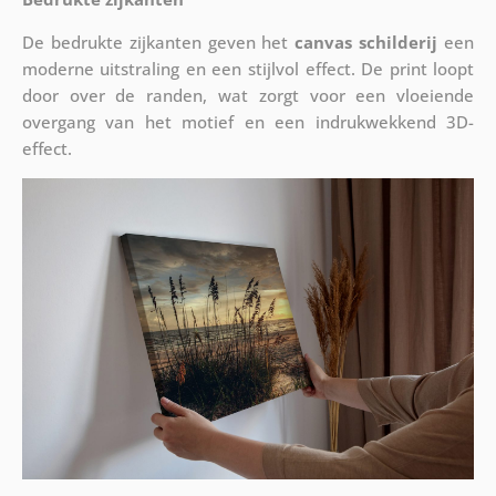
De bedrukte zijkanten geven het
canvas schilderij
een
moderne uitstraling en een stijlvol effect. De print loopt
door over de randen, wat zorgt voor een vloeiende
overgang van het motief en een indrukwekkend 3D-
effect.