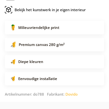
Bekijk het kunstwerk in je eigen interieur
Milieuvriendelijke print
Premium canvas 280 g/m²
Diepe kleuren
Eenvoudige installatie
Artikelnummer: do788 Fabrikant:
Dovido