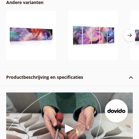
Andere varianten
Productbeschrijving en specificaties