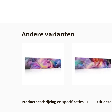
Andere varianten
Productbeschrijving en specificaties
Uit dezel