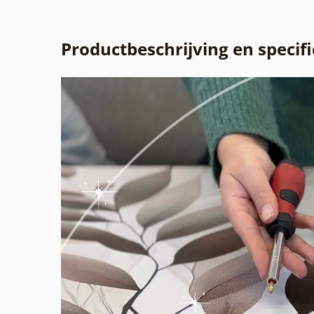
Productbeschrijving en specifi