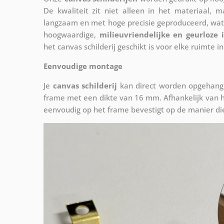
De kwaliteit zit niet alleen in het materiaal, 
langzaam en met hoge precisie geproduceerd, wat
hoogwaardige,
milieuvriendelijke en geurloze 
het canvas schilderij geschikt is voor elke ruimte in
Eenvoudige montage
Je
canvas schilderij
kan direct worden opgehange
frame met een dikte van 16 mm. Afhankelijk van h
eenvoudig op het frame bevestigt op de manier die