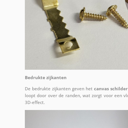
Bedrukte zijkanten
De bedrukte zijkanten geven het
canvas schilder
loopt door over de randen, wat zorgt voor een 
3D-effect.