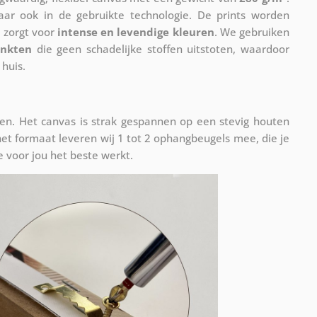
maar ook in de gebruikte technologie. De prints worden
 zorgt voor
intense en levendige kleuren
. We gebruiken
inkten
die geen schadelijke stoffen uitstoten, waardoor
 huis.
n. Het canvas is strak gespannen op een stevig houten
et formaat leveren wij 1 tot 2 ophangbeugels mee, die je
 voor jou het beste werkt.