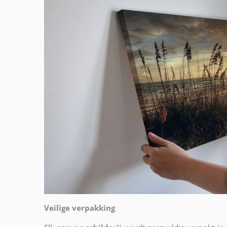
Veilige verpakking