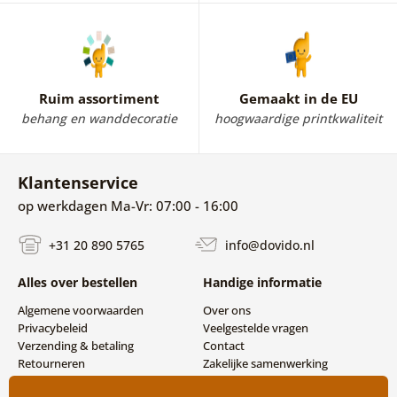
Ruim assortiment
Gemaakt in de EU
behang en wanddecoratie
hoogwaardige printkwaliteit
Klantenservice
op werkdagen Ma-Vr: 07:00 - 16:00
+31 20 890 5765
info@dovido.nl
Alles over bestellen
Handige informatie
Algemene voorwaarden
Over ons
Privacybeleid
Veelgestelde vragen
Verzending & betaling
Contact
Retourneren
Zakelijke samenwerking