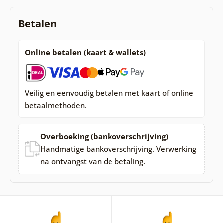
Betalen
Online betalen (kaart & wallets)
Veilig en eenvoudig betalen met kaart of online
betaalmethoden.
Overboeking (bankoverschrijving)
Handmatige bankoverschrijving. Verwerking
na ontvangst van de betaling.