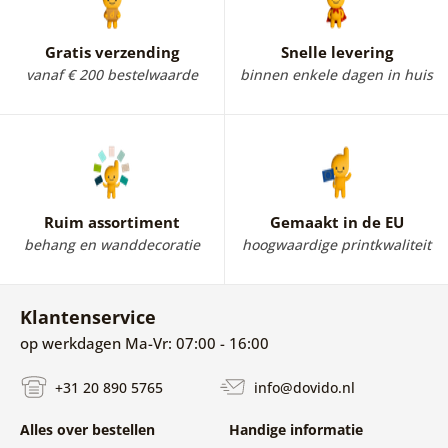
Gratis verzending
Snelle levering
vanaf € 200 bestelwaarde
binnen enkele dagen in huis
Ruim assortiment
Gemaakt in de EU
behang en wanddecoratie
hoogwaardige printkwaliteit
Klantenservice
op werkdagen Ma-Vr: 07:00 - 16:00
+31 20 890 5765
info@dovido.nl
Alles over bestellen
Handige informatie