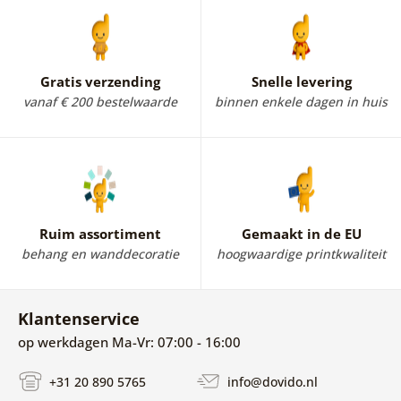
Gratis verzending
Snelle levering
vanaf € 200 bestelwaarde
binnen enkele dagen in huis
Ruim assortiment
Gemaakt in de EU
behang en wanddecoratie
hoogwaardige printkwaliteit
Klantenservice
op werkdagen Ma-Vr: 07:00 - 16:00
+31 20 890 5765
info@dovido.nl