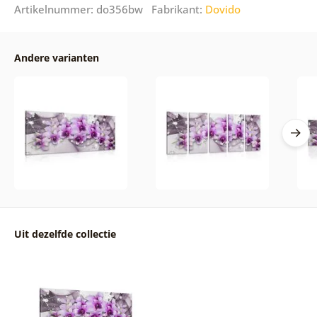
Artikelnummer: do356bw Fabrikant:
Dovido
Andere varianten
Uit dezelfde collectie