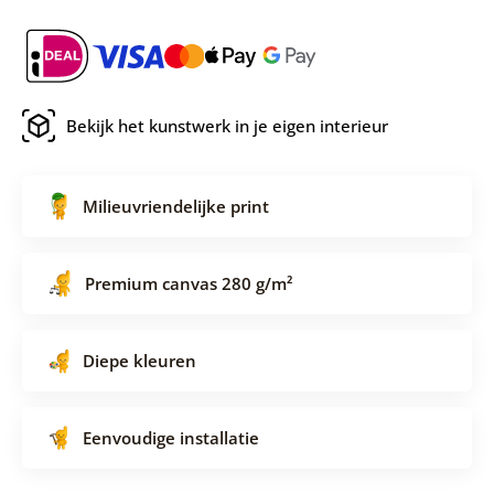
Bekijk het kunstwerk in je eigen interieur
Milieuvriendelijke print
Premium canvas 280 g/m²
Diepe kleuren
Eenvoudige installatie