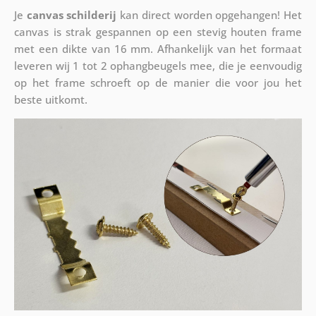
Je
canvas schilderij
kan direct worden opgehangen! Het
canvas is strak gespannen op een stevig houten frame
met een dikte van 16 mm. Afhankelijk van het formaat
leveren wij 1 tot 2 ophangbeugels mee, die je eenvoudig
op het frame schroeft op de manier die voor jou het
beste uitkomt.