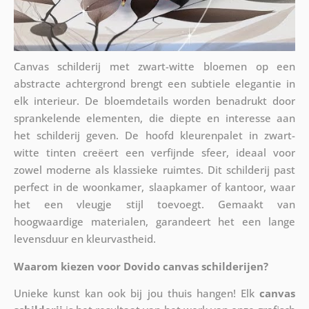
Canvas schilderij met zwart-witte bloemen op een
abstracte achtergrond brengt een subtiele elegantie in
elk interieur. De bloemdetails worden benadrukt door
sprankelende elementen, die diepte en interesse aan
het schilderij geven. De hoofd kleurenpalet in zwart-
witte tinten creëert een verfijnde sfeer, ideaal voor
zowel moderne als klassieke ruimtes. Dit schilderij past
perfect in de woonkamer, slaapkamer of kantoor, waar
het een vleugje stijl toevoegt. Gemaakt van
hoogwaardige materialen, garandeert het een lange
levensduur en kleurvastheid.
Waarom kiezen voor Dovido canvas schilderijen?
Unieke kunst kan ook bij jou thuis hangen! Elk
canvas