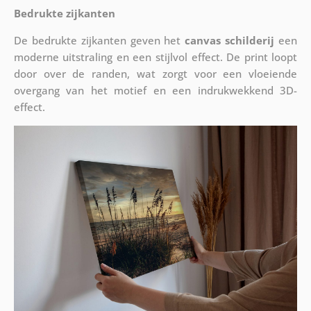
Bedrukte zijkanten
De bedrukte zijkanten geven het
canvas schilderij
een
moderne uitstraling en een stijlvol effect. De print loopt
door over de randen, wat zorgt voor een vloeiende
overgang van het motief en een indrukwekkend 3D-
effect.