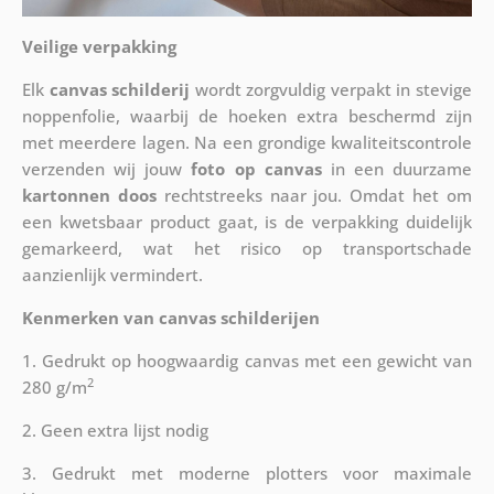
Veilige verpakking
Elk
canvas schilderij
wordt zorgvuldig verpakt in stevige
noppenfolie, waarbij de hoeken extra beschermd zijn
met meerdere lagen. Na een grondige kwaliteitscontrole
verzenden wij jouw
foto op canvas
in een duurzame
kartonnen doos
rechtstreeks naar jou. Omdat het om
een kwetsbaar product gaat, is de verpakking duidelijk
gemarkeerd, wat het risico op transportschade
aanzienlijk vermindert.
Kenmerken van canvas schilderijen
1. Gedrukt op hoogwaardig canvas met een gewicht van
2
280 g/m
2. Geen extra lijst nodig
3. Gedrukt met moderne plotters voor maximale