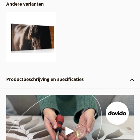
Andere varianten
Productbeschrijving en specificaties