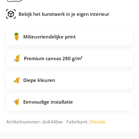
Bekijk het kunstwerk in je eigen interieur
Milieuvriendelijke print
Premium canvas 280 g/m²
Diepe kleuren
Eenvoudige installatie
Artikelnummer: do644bw Fabrikant:
Dovido