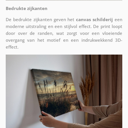
Bedrukte zijkanten
De bedrukte zijkanten geven het
canvas schilderij
een
moderne uitstraling en een stijlvol effect. De print loopt
door over de randen, wat zorgt voor een vloeiende
overgang van het motief en een indrukwekkend 3D-
effect.