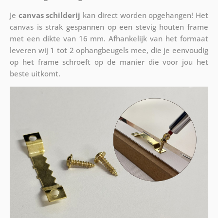
Je
canvas schilderij
kan direct worden opgehangen! Het
canvas is strak gespannen op een stevig houten frame
met een dikte van 16 mm. Afhankelijk van het formaat
leveren wij 1 tot 2 ophangbeugels mee, die je eenvoudig
op het frame schroeft op de manier die voor jou het
beste uitkomt.