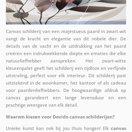
Canvas schilderij van een majestueus paard in zwart-wit
vangt de kracht en elegantie van dit nobele dier. De
details van de vacht en de uitdrukking van het paard
creëren een indrukwekkende diepte en emoties die elke
natuurliefhebber aanspreken. Het zwart-witte
kleurenpalet geeft het schilderij een tijdloze en verfijnde
uitstraling, perfect voor elk interieur. Dit schilderij past
uitstekend in de woonkamer, het kantoor of als cadeau
voor paardenliefhebbers. De hoogwaardige afdruk op
canvas garandeert een lange levensduur en een
prachtige weergave van elk detail.
Waarom kiezen voor Dovido canvas schilderijen?
Unieke kunst kan ook bij jou thuis hangen! Elk
canvas