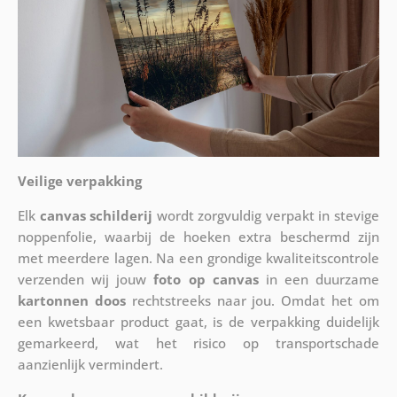
Veilige verpakking
Elk
canvas schilderij
wordt zorgvuldig verpakt in stevige
noppenfolie, waarbij de hoeken extra beschermd zijn
met meerdere lagen. Na een grondige kwaliteitscontrole
verzenden wij jouw
foto op canvas
in een duurzame
kartonnen doos
rechtstreeks naar jou. Omdat het om
een kwetsbaar product gaat, is de verpakking duidelijk
gemarkeerd, wat het risico op transportschade
aanzienlijk vermindert.