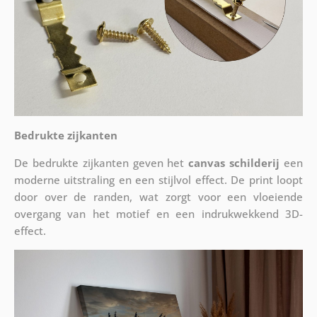
Bedrukte zijkanten
De bedrukte zijkanten geven het
canvas schilderij
een
moderne uitstraling en een stijlvol effect. De print loopt
door over de randen, wat zorgt voor een vloeiende
overgang van het motief en een indrukwekkend 3D-
effect.