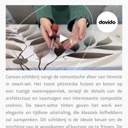
Canvas schilderij vangt de romantische sfeer van Venetië
in zwart-wit. Het toont pittoreske huizen en boten op
een rustige wateroppervlak, terwijl de details van de
architectuur en vaartuigen een interessante compositie
creëren. De zwart-witte tinten geven het werk een
elegante en tijdloze uitstraling, die klassiek liefhebbers
zal aanspreken. Dit schilderij is de ideale keuze om de
inrichting van je woonkamer of kantoor op te frissen. De