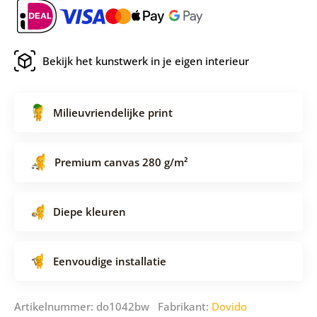
Bekijk het kunstwerk in je eigen interieur
Milieuvriendelijke print
Premium canvas 280 g/m²
Diepe kleuren
Eenvoudige installatie
Artikelnummer: do1042bw Fabrikant:
Dovido