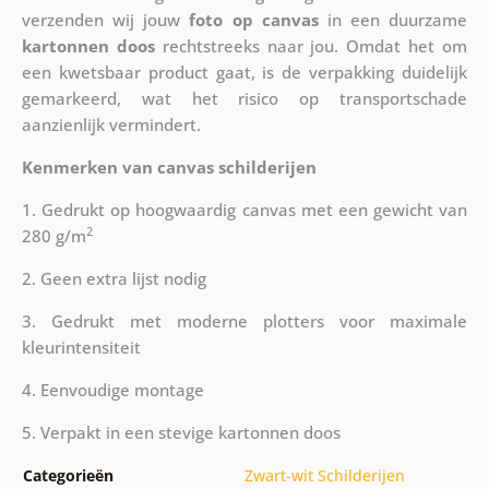
verzenden wij jouw
foto op canvas
in een duurzame
kartonnen doos
rechtstreeks naar jou. Omdat het om
een kwetsbaar product gaat, is de verpakking duidelijk
gemarkeerd, wat het risico op transportschade
aanzienlijk vermindert.
Kenmerken van canvas schilderijen
1. Gedrukt op hoogwaardig canvas met een gewicht van
2
280 g/m
2. Geen extra lijst nodig
3. Gedrukt met moderne plotters voor maximale
kleurintensiteit
4. Eenvoudige montage
5. Verpakt in een stevige kartonnen doos
Categorieën
Zwart-wit Schilderijen