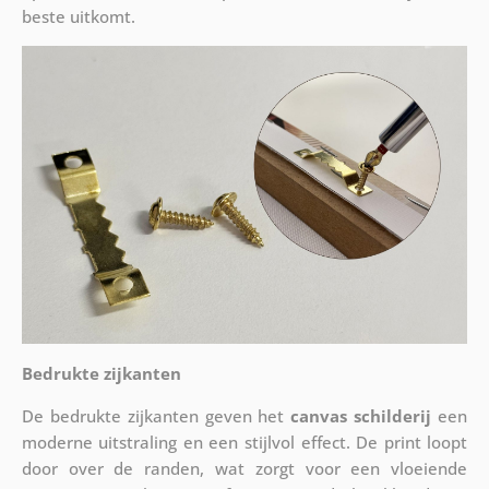
beste uitkomt.
Bedrukte zijkanten
De bedrukte zijkanten geven het
canvas schilderij
een
moderne uitstraling en een stijlvol effect. De print loopt
door over de randen, wat zorgt voor een vloeiende