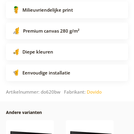
Milieuvriendelijke print
Premium canvas 280 g/m²
Diepe kleuren
Eenvoudige installatie
Artikelnummer: do620bw Fabrikant:
Dovido
Andere varianten