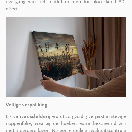
overgang van het motief en een indrukwekkend 3D-
effect.
Veilige verpakking
Elk
canvas schilderij
wordt zorgvuldig verpakt in stevige
noppenfolie, waarbij de hoeken extra beschermd zijn
met meerdere lagen. Na een grondige kwaliteitscontrole