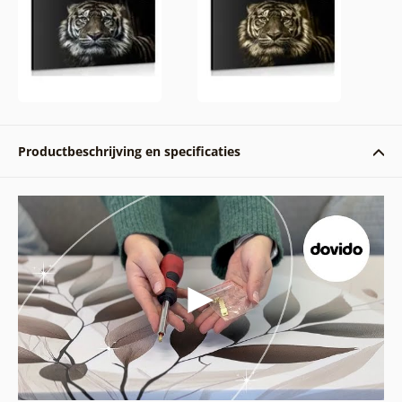
Productbeschrijving en specificaties