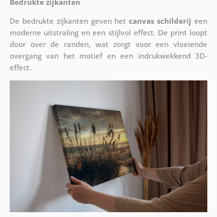
Bedrukte zijkanten
De bedrukte zijkanten geven het
canvas schilderij
een
moderne uitstraling en een stijlvol effect. De print loopt
door over de randen, wat zorgt voor een vloeiende
overgang van het motief en een indrukwekkend 3D-
effect.