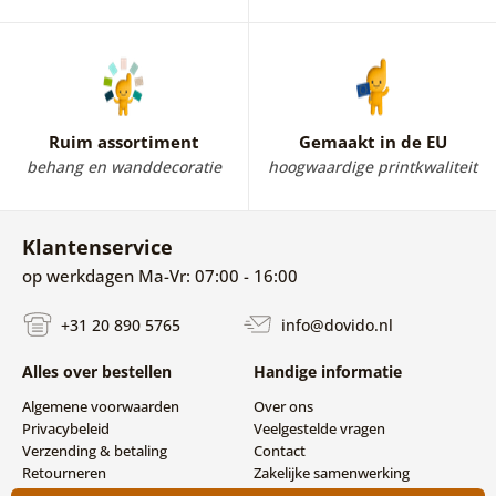
Ruim assortiment
Gemaakt in de EU
behang en wanddecoratie
hoogwaardige printkwaliteit
Klantenservice
op werkdagen Ma-Vr: 07:00 - 16:00
+31 20 890 5765
info@dovido.nl
Alles over bestellen
Handige informatie
Algemene voorwaarden
Over ons
Privacybeleid
Veelgestelde vragen
Verzending & betaling
Contact
Retourneren
Zakelijke samenwerking