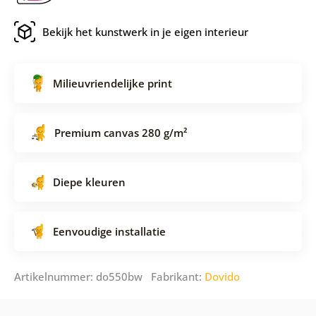
Bekijk het kunstwerk in je eigen interieur
Milieuvriendelijke print
Premium canvas 280 g/m²
Diepe kleuren
Eenvoudige installatie
Artikelnummer: do550bw Fabrikant:
Dovido