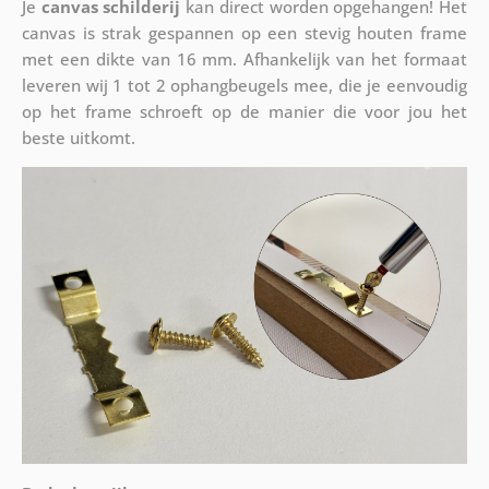
Je
canvas schilderij
kan direct worden opgehangen! Het
canvas is strak gespannen op een stevig houten frame
met een dikte van 16 mm. Afhankelijk van het formaat
leveren wij 1 tot 2 ophangbeugels mee, die je eenvoudig
op het frame schroeft op de manier die voor jou het
beste uitkomt.