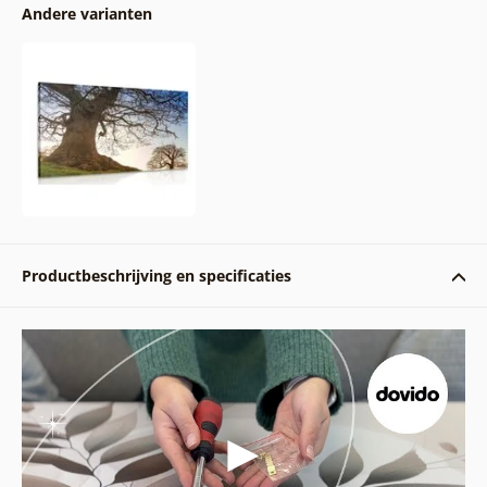
Andere varianten
Productbeschrijving en specificaties