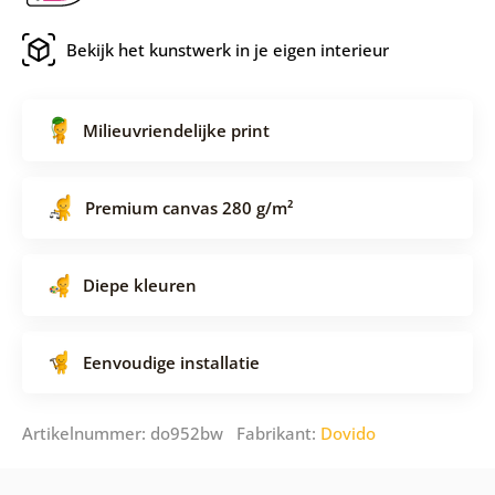
Bekijk het kunstwerk in je eigen interieur
Milieuvriendelijke print
Premium canvas 280 g/m²
Diepe kleuren
Eenvoudige installatie
Artikelnummer: do952bw Fabrikant:
Dovido