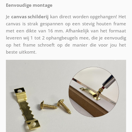
Eenvoudige montage
Je
canvas schilderij
kan direct worden opgehangen! Het
canvas is strak gespannen op een stevig houten frame
met een dikte van 16 mm. Afhankelijk van het formaat
leveren wij 1 tot 2 ophangbeugels mee, die je eenvoudig
op het frame schroeft op de manier die voor jou het
beste uitkomt.