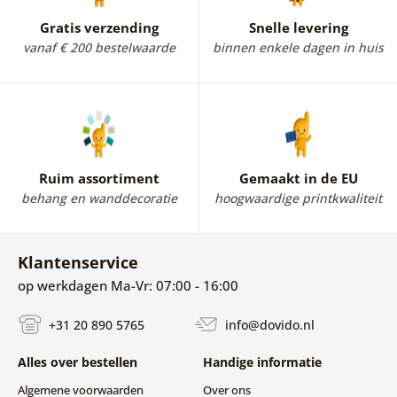
Gratis verzending
Snelle levering
vanaf € 200 bestelwaarde
binnen enkele dagen in huis
Ruim assortiment
Gemaakt in de EU
behang en wanddecoratie
hoogwaardige printkwaliteit
Klantenservice
op werkdagen Ma-Vr: 07:00 - 16:00
+31 20 890 5765
info@dovido.nl
Alles over bestellen
Handige informatie
Algemene voorwaarden
Over ons