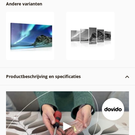
Andere varianten
Productbeschrijving en specificaties