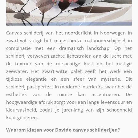
Canvas schilderij van het noorderlicht in Noorwegen in
zwart-wit vangt het majestueuze natuurverschijnsel in
combinatie met een dramatisch landschap. Op het
schilderij verweven zachte lichtstralen aan de lucht met
de textuur van de rotsachtige kust en het rustige
zeewater. Het zwart-witte palet geeft het werk een
tijdloze elegantie en een sfeer van mysterie. Dit
schilderij past perfect in moderne interieurs, waar het de
esthetiek van de ruimte kan accentueren. De
hoogwaardige afdruk zorgt voor een lange levensduur en
kleurvastheid, zodat je jarenlang van zijn schoonheid
kunt genieten.
Waarom kiezen voor Dovido canvas schilderijen?