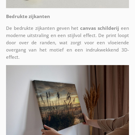
Bedrukte zijkanten
De bedrukte zijkanten geven het
canvas schilderij
een
moderne uitstraling en een stijlvol effect. De print loopt
door over de randen, wat zorgt voor een vloeiende
overgang van het motief en een indrukwekkend 3D-
effect.