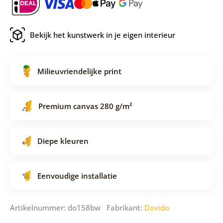
Bekijk het kunstwerk in je eigen interieur
Milieuvriendelijke print
Premium canvas 280 g/m²
Diepe kleuren
Eenvoudige installatie
Artikelnummer: do158bw Fabrikant:
Dovido