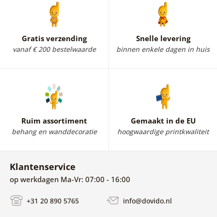
Gratis verzending
Snelle levering
vanaf € 200 bestelwaarde
binnen enkele dagen in huis
Ruim assortiment
Gemaakt in de EU
behang en wanddecoratie
hoogwaardige printkwaliteit
Klantenservice
op werkdagen Ma-Vr: 07:00 - 16:00
+31 20 890 5765
info@dovido.nl