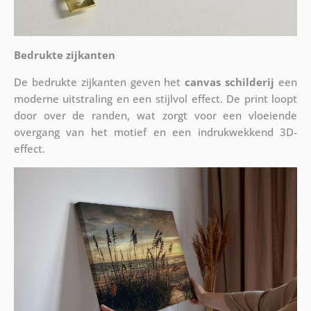
Bedrukte zijkanten
De bedrukte zijkanten geven het
canvas schilderij
een
moderne uitstraling en een stijlvol effect. De print loopt
door over de randen, wat zorgt voor een vloeiende
overgang van het motief en een indrukwekkend 3D-
effect.