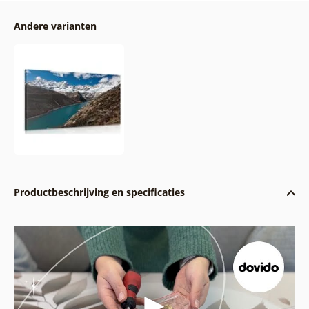
Andere varianten
Productbeschrijving en specificaties