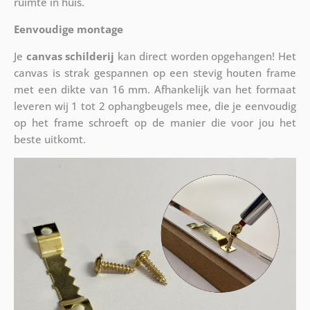
ruimte in huis.
Eenvoudige montage
Je
canvas schilderij
kan direct worden opgehangen! Het
canvas is strak gespannen op een stevig houten frame
met een dikte van 16 mm. Afhankelijk van het formaat
leveren wij 1 tot 2 ophangbeugels mee, die je eenvoudig
op het frame schroeft op de manier die voor jou het
beste uitkomt.