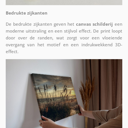
Bedrukte zijkanten
De bedrukte zijkanten geven het
canvas schilderij
een
moderne uitstraling en een stijlvol effect. De print loopt
door over de randen, wat zorgt voor een vloeiende
overgang van het motief en een indrukwekkend 3D-
effect.