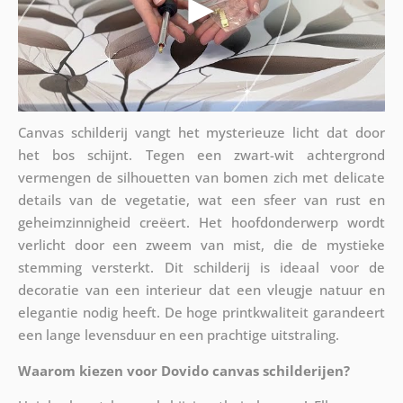
Canvas schilderij vangt het mysterieuze licht dat door
het bos schijnt. Tegen een zwart-wit achtergrond
vermengen de silhouetten van bomen zich met delicate
details van de vegetatie, wat een sfeer van rust en
geheimzinnigheid creëert. Het hoofdonderwerp wordt
verlicht door een zweem van mist, die de mystieke
stemming versterkt. Dit schilderij is ideaal voor de
decoratie van een interieur dat een vleugje natuur en
elegantie nodig heeft. De hoge printkwaliteit garandeert
een lange levensduur en een prachtige uitstraling.
Waarom kiezen voor Dovido canvas schilderijen?