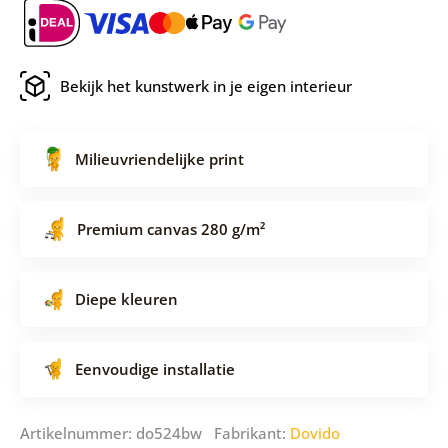
Bekijk het kunstwerk in je eigen interieur
Milieuvriendelijke print
Premium canvas 280 g/m²
Diepe kleuren
Eenvoudige installatie
Artikelnummer: do524bw Fabrikant:
Dovido