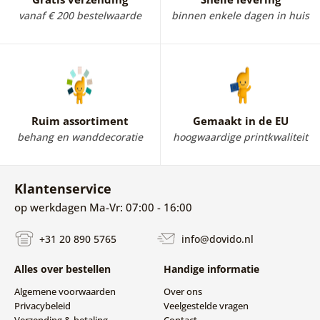
vanaf € 200 bestelwaarde
binnen enkele dagen in huis
Ruim assortiment
Gemaakt in de EU
behang en wanddecoratie
hoogwaardige printkwaliteit
Klantenservice
op werkdagen Ma-Vr: 07:00 - 16:00
+31 20 890 5765
info@dovido.nl
Alles over bestellen
Handige informatie
Algemene voorwaarden
Over ons
Privacybeleid
Veelgestelde vragen