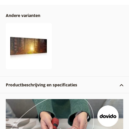
Andere varianten
Productbeschrijving en specificaties