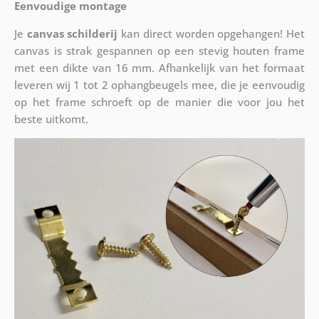
Eenvoudige montage
Je
canvas schilderij
kan direct worden opgehangen! Het
canvas is strak gespannen op een stevig houten frame
met een dikte van 16 mm. Afhankelijk van het formaat
leveren wij 1 tot 2 ophangbeugels mee, die je eenvoudig
op het frame schroeft op de manier die voor jou het
beste uitkomt.