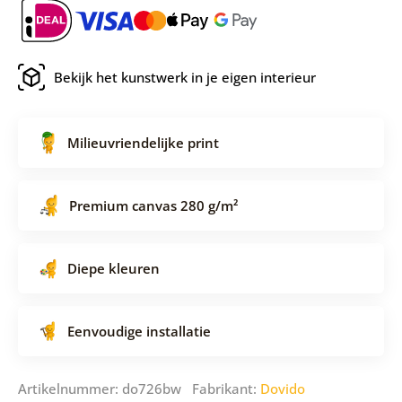
Bekijk het kunstwerk in je eigen interieur
Milieuvriendelijke print
Premium canvas 280 g/m²
Diepe kleuren
Eenvoudige installatie
Artikelnummer: do726bw Fabrikant:
Dovido