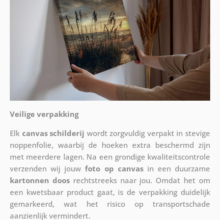
Veilige verpakking
Elk
canvas schilderij
wordt zorgvuldig verpakt in stevige
noppenfolie, waarbij de hoeken extra beschermd zijn
met meerdere lagen. Na een grondige kwaliteitscontrole
verzenden wij jouw
foto op canvas
in een duurzame
kartonnen doos
rechtstreeks naar jou. Omdat het om
een kwetsbaar product gaat, is de verpakking duidelijk
gemarkeerd, wat het risico op transportschade
aanzienlijk vermindert.