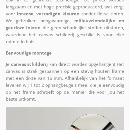
langzaam en met hoge precisie geproduceerd, wat zorgt
voor
intense, verzadigde kleuren
zonder fletse tinten.
We gebruiken hoogwaardige,
milieuvriendelijke en
geurloze inkten
die geen schadelijke stoffen uitstoten,
waardoor het canvas schilderij geschikt is voor elke
ruimte in huis.
Eenvoudige montage
Je
canvas schilderij
kan direct worden opgehangen! Het
canvas is strak gespannen op een stevig houten frame
met een dikte van 16 mm. Afhankelijk van het formaat
leveren wij 1 tot 2 ophangbeugels mee, die je eenvoudig
op het frame schroeft op de manier die voor jou het
beste uitkomt.