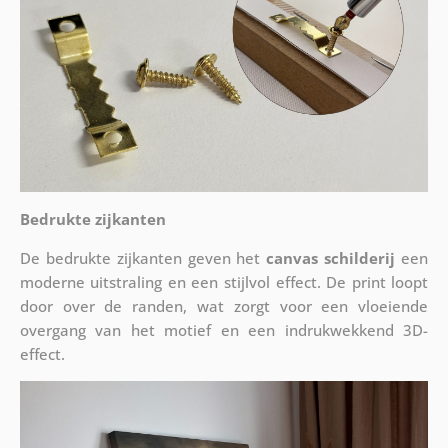
Bedrukte zijkanten
De bedrukte zijkanten geven het
canvas schilderij
een
moderne uitstraling en een stijlvol effect. De print loopt
door over de randen, wat zorgt voor een vloeiende
overgang van het motief en een indrukwekkend 3D-
effect.