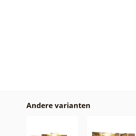
Andere varianten