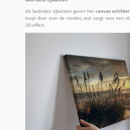
De bedrukte zijkanten geven het
canvas schilder
loopt door over de randen, wat zorgt voor een 
3D-effect.