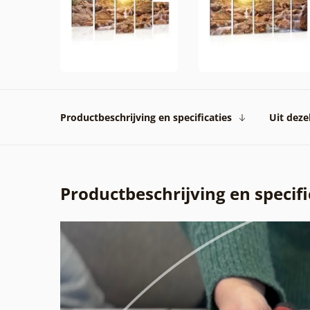
Productbeschrijving en specificaties
Uit dezel
Productbeschrijving en specifi