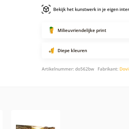
Bekijk het kunstwerk in je eigen inte
Milieuvriendelijke print
Diepe kleuren
Artikelnummer: do562bw Fabrikant:
Dov