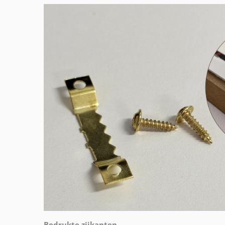
Bedrukte zijkanten