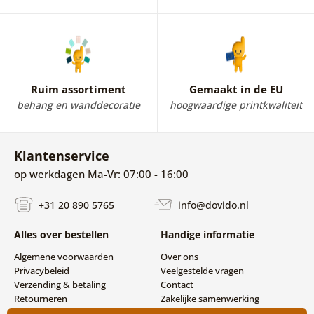
Ruim assortiment
Gemaakt in de EU
behang en wanddecoratie
hoogwaardige printkwaliteit
Klantenservice
op werkdagen Ma-Vr: 07:00 - 16:00
+31 20 890 5765
info@dovido.nl
Alles over bestellen
Handige informatie
Algemene voorwaarden
Over ons
Privacybeleid
Veelgestelde vragen
Verzending & betaling
Contact
Retourneren
Zakelijke samenwerking