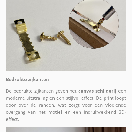
Bedrukte zijkanten
De bedrukte zijkanten geven het
canvas schilderij
een
moderne uitstraling en een stijlvol effect. De print loopt
door over de randen, wat zorgt voor een vloeiende
overgang van het motief en een indrukwekkend 3D-
effect.