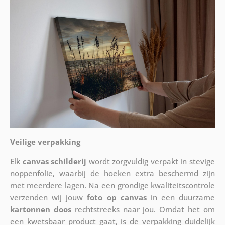
Veilige verpakking
Elk
canvas schilderij
wordt zorgvuldig verpakt in stevige
noppenfolie, waarbij de hoeken extra beschermd zijn
met meerdere lagen. Na een grondige kwaliteitscontrole
verzenden wij jouw
foto op canvas
in een duurzame
kartonnen doos
rechtstreeks naar jou. Omdat het om
een kwetsbaar product gaat, is de verpakking duidelijk