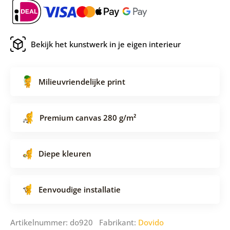
Bekijk het kunstwerk in je eigen interieur
Milieuvriendelijke print
Premium canvas 280 g/m²
Diepe kleuren
Eenvoudige installatie
Artikelnummer: do920 Fabrikant:
Dovido