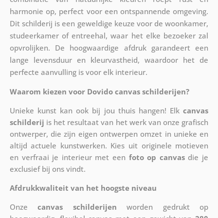
harmonie op, perfect voor een ontspannende omgeving.
Dit schilderij is een geweldige keuze voor de woonkamer,
studeerkamer of entreehal, waar het elke bezoeker zal
opvrolijken. De hoogwaardige afdruk garandeert een
lange levensduur en kleurvastheid, waardoor het de
perfecte aanvulling is voor elk interieur.
Waarom kiezen voor Dovido canvas schilderijen?
Unieke kunst kan ook bij jou thuis hangen! Elk
canvas
schilderij
is het resultaat van het werk van onze grafisch
ontwerper, die zijn eigen ontwerpen omzet in unieke en
altijd actuele kunstwerken. Kies uit originele motieven
en verfraai je interieur met een
foto op canvas
die je
exclusief bij ons vindt.
Afdrukkwaliteit van het hoogste niveau
Onze
canvas schilderijen
worden gedrukt op