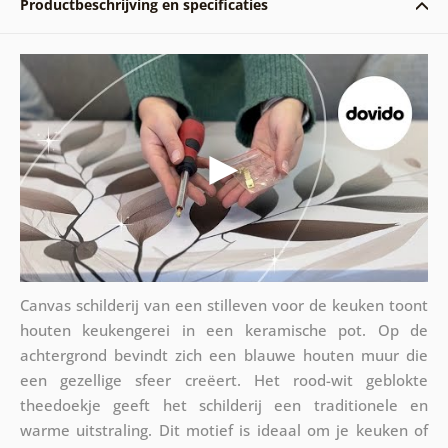
Productbeschrijving en specificaties
Canvas schilderij van een stilleven voor de keuken toont
houten keukengerei in een keramische pot. Op de
achtergrond bevindt zich een blauwe houten muur die
een gezellige sfeer creëert. Het rood-wit geblokte
theedoekje geeft het schilderij een traditionele en
warme uitstraling. Dit motief is ideaal om je keuken of