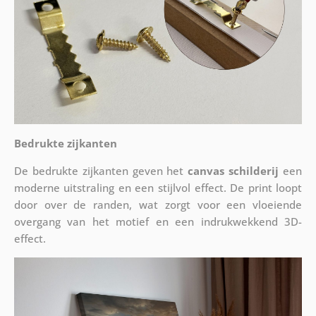
Bedrukte zijkanten
De bedrukte zijkanten geven het
canvas schilderij
een
moderne uitstraling en een stijlvol effect. De print loopt
door over de randen, wat zorgt voor een vloeiende
overgang van het motief en een indrukwekkend 3D-
effect.