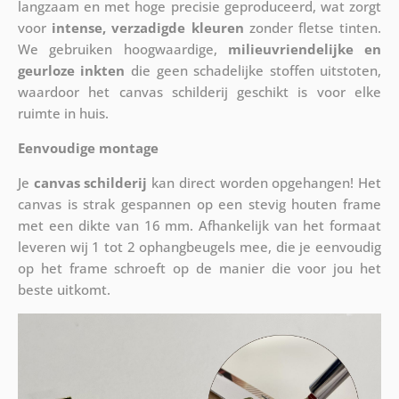
langzaam en met hoge precisie geproduceerd, wat zorgt
voor
intense, verzadigde kleuren
zonder fletse tinten.
We gebruiken hoogwaardige,
milieuvriendelijke en
geurloze inkten
die geen schadelijke stoffen uitstoten,
waardoor het canvas schilderij geschikt is voor elke
ruimte in huis.
Eenvoudige montage
Je
canvas schilderij
kan direct worden opgehangen! Het
canvas is strak gespannen op een stevig houten frame
met een dikte van 16 mm. Afhankelijk van het formaat
leveren wij 1 tot 2 ophangbeugels mee, die je eenvoudig
op het frame schroeft op de manier die voor jou het
beste uitkomt.