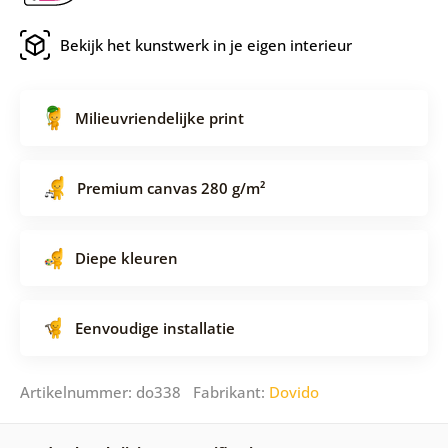
Bekijk het kunstwerk in je eigen interieur
Milieuvriendelijke print
Premium canvas 280 g/m²
Diepe kleuren
Eenvoudige installatie
Artikelnummer: do338 Fabrikant:
Dovido