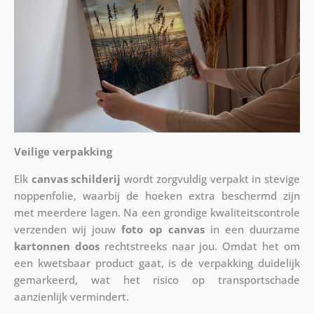
Veilige verpakking
Elk
canvas schilderij
wordt zorgvuldig verpakt in stevige
noppenfolie, waarbij de hoeken extra beschermd zijn
met meerdere lagen. Na een grondige kwaliteitscontrole
verzenden wij jouw
foto op canvas
in een duurzame
kartonnen doos
rechtstreeks naar jou. Omdat het om
een kwetsbaar product gaat, is de verpakking duidelijk
gemarkeerd, wat het risico op transportschade
aanzienlijk vermindert.