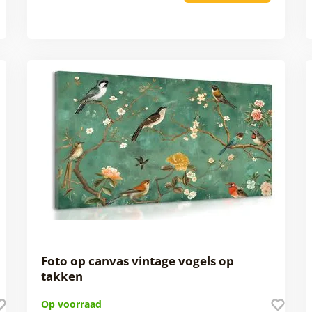
Foto op canvas vintage vogels op
takken
Op voorraad