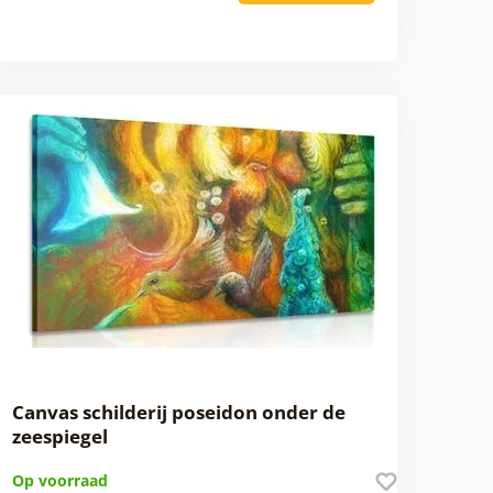
Canvas schilderij poseidon onder de
zeespiegel
Op voorraad