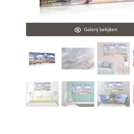
Galerij bekijken