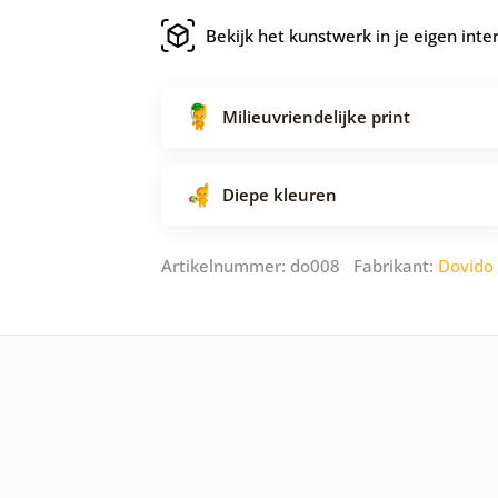
Bekijk het kunstwerk in je eigen inte
Milieuvriendelijke print
Diepe kleuren
Artikelnummer: do008 Fabrikant:
Dovido