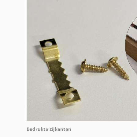
Bedrukte zijkanten