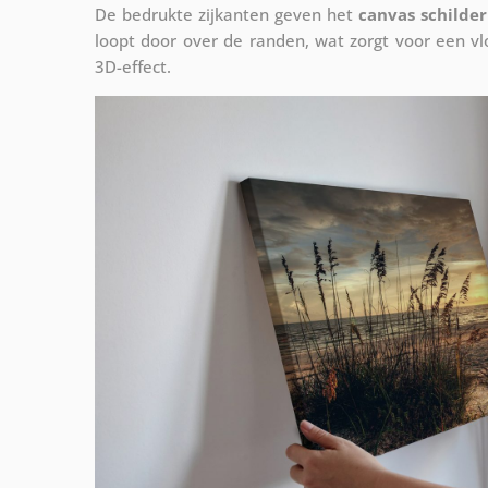
De bedrukte zijkanten geven het
canvas schilder
loopt door over de randen, wat zorgt voor een 
3D-effect.