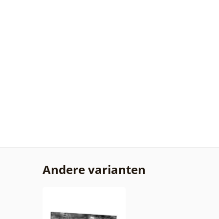
Andere varianten