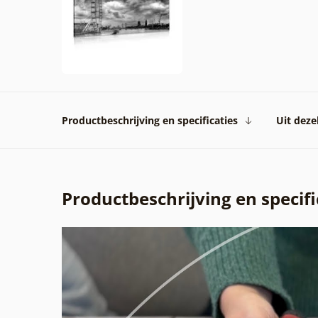
Productbeschrijving en specificaties
Uit dezel
Productbeschrijving en specifi