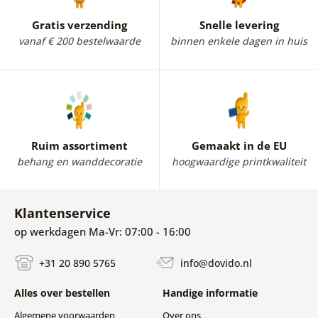
Gratis verzending
Snelle levering
vanaf € 200 bestelwaarde
binnen enkele dagen in huis
Ruim assortiment
Gemaakt in de EU
behang en wanddecoratie
hoogwaardige printkwaliteit
Klantenservice
op werkdagen Ma-Vr: 07:00 - 16:00
+31 20 890 5765
info@dovido.nl
Alles over bestellen
Handige informatie
Algemene voorwaarden
Over ons