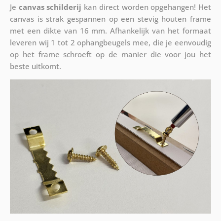
Je
canvas schilderij
kan direct worden opgehangen! Het
canvas is strak gespannen op een stevig houten frame
met een dikte van 16 mm. Afhankelijk van het formaat
leveren wij 1 tot 2 ophangbeugels mee, die je eenvoudig
op het frame schroeft op de manier die voor jou het
beste uitkomt.