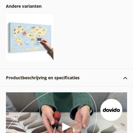
Andere varianten
Productbeschrijving en specificaties