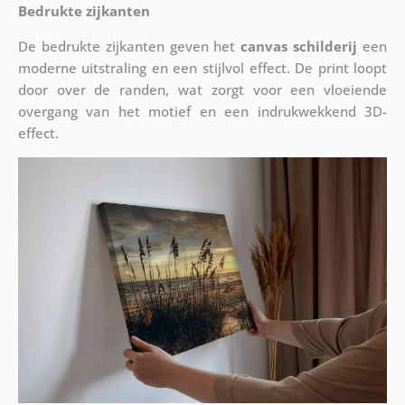
Bedrukte zijkanten
De bedrukte zijkanten geven het
canvas schilderij
een
moderne uitstraling en een stijlvol effect. De print loopt
door over de randen, wat zorgt voor een vloeiende
overgang van het motief en een indrukwekkend 3D-
effect.