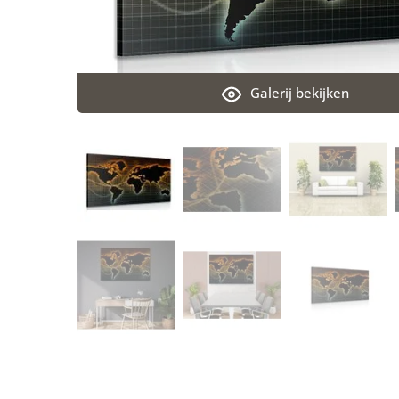
Galerij bekijken