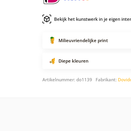
Bekijk het kunstwerk in je eigen inte
Milieuvriendelijke print
Diepe kleuren
Artikelnummer: do1139 Fabrikant:
Dovid