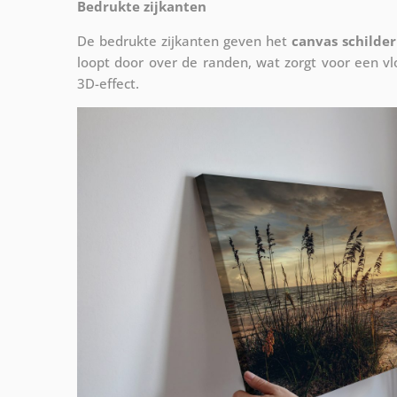
Bedrukte zijkanten
De bedrukte zijkanten geven het
canvas schilder
loopt door over de randen, wat zorgt voor een 
3D-effect.