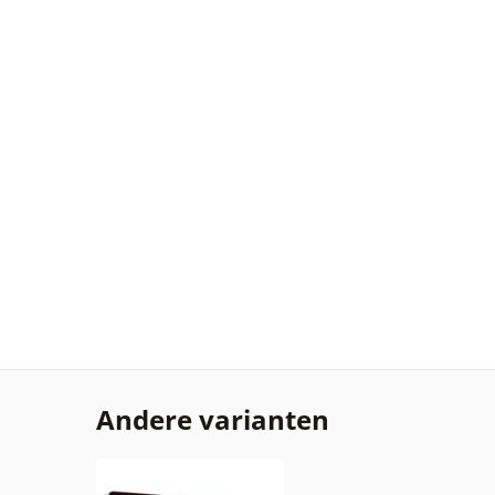
Andere varianten