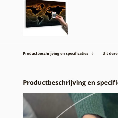
Productbeschrijving en specificaties
Uit dezel
Productbeschrijving en specifi