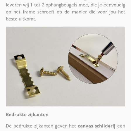
leveren wij 1 tot 2 ophangbeugels mee, die je eenvoudig
op het frame schroeft op de manier die voor jou het
beste uitkomt.
Bedrukte zijkanten
De bedrukte zijkanten geven het
canvas schilderij
een