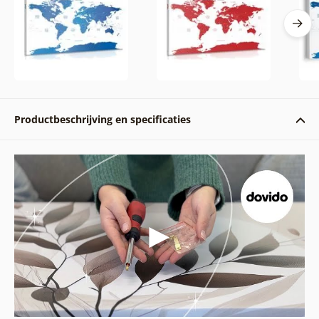
Productbeschrijving en specificaties