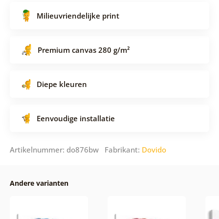
Milieuvriendelijke print
Premium canvas 280 g/m²
Diepe kleuren
Eenvoudige installatie
Artikelnummer: do876bw Fabrikant:
Dovido
Andere varianten