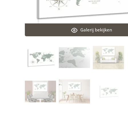
Galerij bekijken