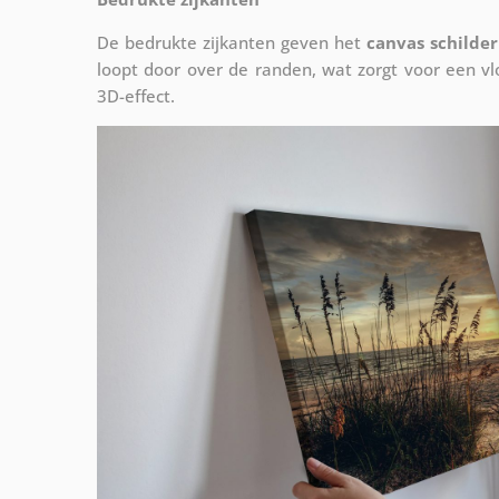
De bedrukte zijkanten geven het
canvas schilder
loopt door over de randen, wat zorgt voor een 
3D-effect.