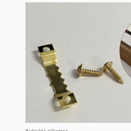
Bedrukte zijkanten