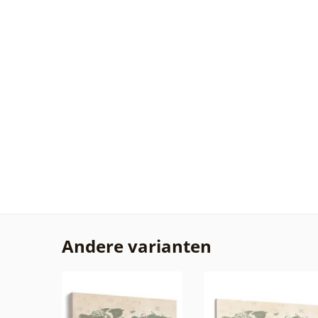
Andere varianten