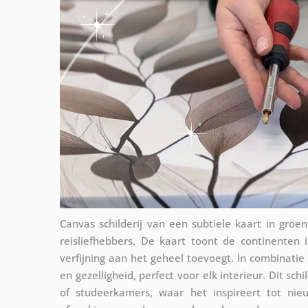
Canvas schilderij van een subtiele kaart in groen
reisliefhebbers. De kaart toont de continenten 
verfijning aan het geheel toevoegt. In combinatie
en gezelligheid, perfect voor elk interieur. Dit s
of studeerkamers, waar het inspireert tot nie