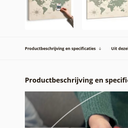
Productbeschrijving en specificaties
Uit dezel
Productbeschrijving en specifi