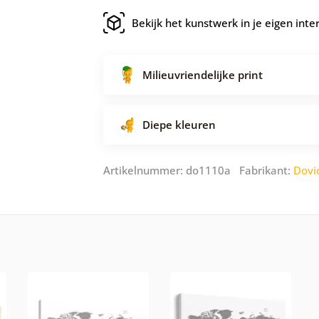
Bekijk het kunstwerk in je eigen inte
Milieuvriendelijke print
Diepe kleuren
Artikelnummer: do1110a Fabrikant:
Dovi