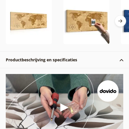
Productbeschrijving en specificaties