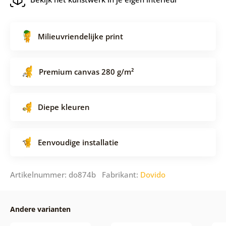
Milieuvriendelijke print
Premium canvas 280 g/m²
Diepe kleuren
Eenvoudige installatie
Artikelnummer: do874b Fabrikant:
Dovido
Andere varianten