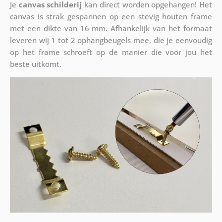
Je
canvas schilderij
kan direct worden opgehangen! Het
canvas is strak gespannen op een stevig houten frame
met een dikte van 16 mm. Afhankelijk van het formaat
leveren wij 1 tot 2 ophangbeugels mee, die je eenvoudig
op het frame schroeft op de manier die voor jou het
beste uitkomt.