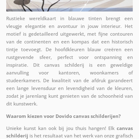
Rustieke wereldkaart in blauwe tinten brengt een
vleugje elegantie en avontuur in jouw interieur. Het
motief is gedetailleerd uitgewerkt, met fijne contouren
van de continenten en een kompas dat een historisch
tintje toevoegt. De hoofdkleuren blauw creëren een
rustgevende sfeer, perfect voor ontspanning en
inspiratie. Dit canvas schilderij is een geweldige
aanvulling voor kantoren, woonkamers of
studeerkamers. De kwaliteit van de afdruk garandeert
een lange levensduur en levendigheid van de kleuren,
zodat je jarenlang kunt genieten van de schoonheid van
dit kunstwerk.
Waarom kiezen voor Dovido canvas schilderijen?
Unieke kunst kan ook bij jou thuis hangen! Elk
canvas
schilderij
is het resultaat van het werk van onze grafisch