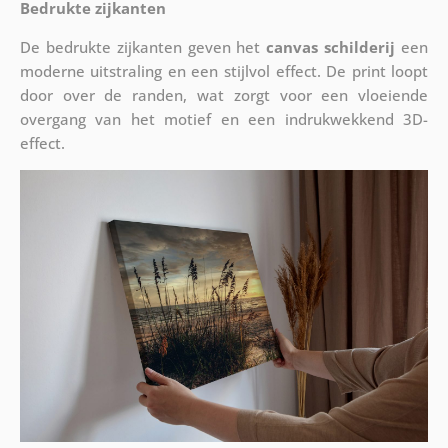
Bedrukte zijkanten
De bedrukte zijkanten geven het
canvas schilderij
een
moderne uitstraling en een stijlvol effect. De print loopt
door over de randen, wat zorgt voor een vloeiende
overgang van het motief en een indrukwekkend 3D-
effect.