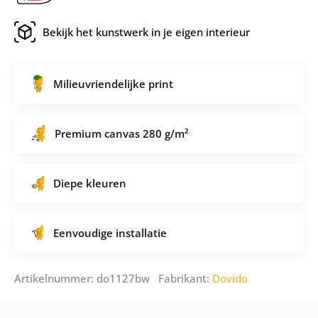
Bekijk het kunstwerk in je eigen interieur
Milieuvriendelijke print
Premium canvas 280 g/m²
Diepe kleuren
Eenvoudige installatie
Artikelnummer: do1127bw Fabrikant:
Dovido