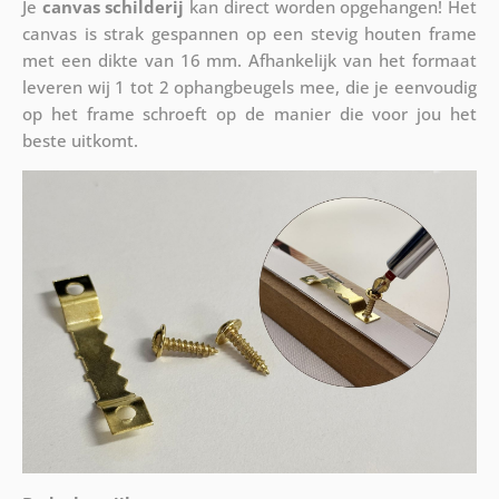
Je
canvas schilderij
kan direct worden opgehangen! Het
canvas is strak gespannen op een stevig houten frame
met een dikte van 16 mm. Afhankelijk van het formaat
leveren wij 1 tot 2 ophangbeugels mee, die je eenvoudig
op het frame schroeft op de manier die voor jou het
beste uitkomt.