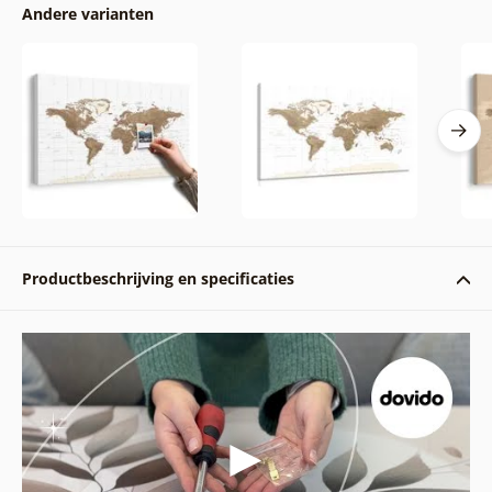
Andere varianten
Productbeschrijving en specificaties