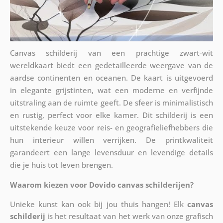
Canvas schilderij van een prachtige zwart-wit
wereldkaart biedt een gedetailleerde weergave van de
aardse continenten en oceanen. De kaart is uitgevoerd
in elegante grijstinten, wat een moderne en verfijnde
uitstraling aan de ruimte geeft. De sfeer is minimalistisch
en rustig, perfect voor elke kamer. Dit schilderij is een
uitstekende keuze voor reis- en geografieliefhebbers die
hun interieur willen verrijken. De printkwaliteit
garandeert een lange levensduur en levendige details
die je huis tot leven brengen.
Waarom kiezen voor Dovido canvas schilderijen?
Unieke kunst kan ook bij jou thuis hangen! Elk
canvas
schilderij
is het resultaat van het werk van onze grafisch