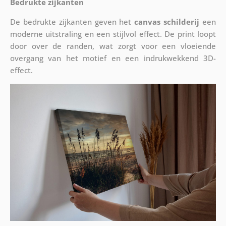
Bedrukte zijkanten
De bedrukte zijkanten geven het
canvas schilderij
een
moderne uitstraling en een stijlvol effect. De print loopt
door over de randen, wat zorgt voor een vloeiende
overgang van het motief en een indrukwekkend 3D-
effect.