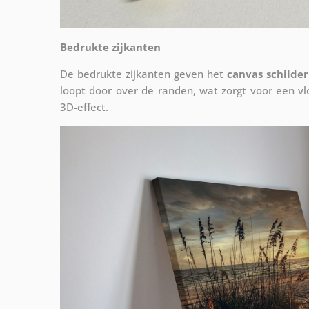
Bedrukte zijkanten
De bedrukte zijkanten geven het
canvas schilder
loopt door over de randen, wat zorgt voor een 
3D-effect.