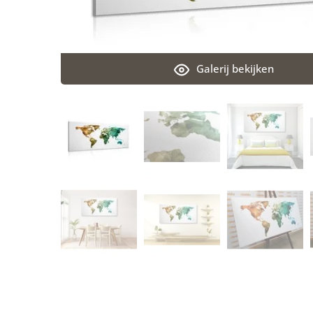
Galerij bekijken