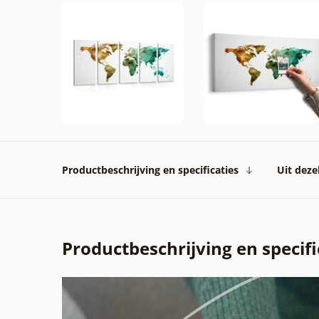
Productbeschrijving en specificaties
Uit dezel
Productbeschrijving en specifi