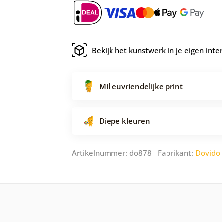
Bekijk het kunstwerk in je eigen inte
Milieuvriendelijke print
Diepe kleuren
Artikelnummer: do878 Fabrikant:
Dovido