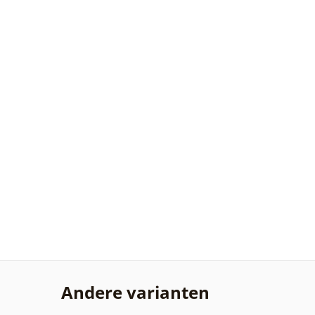
Andere varianten