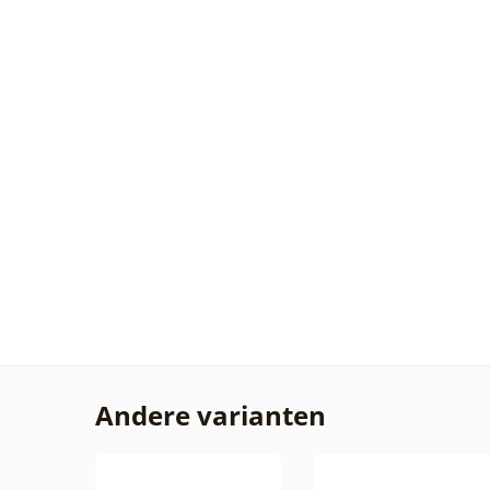
Andere varianten