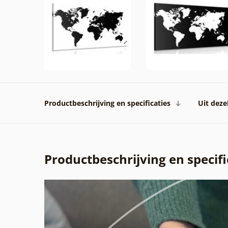
Productbeschrijving en specificaties
Uit dezel
Productbeschrijving en specifi