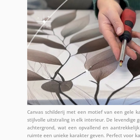
Canvas schilderij met een motief van een gele 
stijlvolle uitstraling in elk interieur. De levendi
achtergrond, wat een opvallend en aantrekkelijk 
ruimte een unieke karakter geven. Perfect voor k