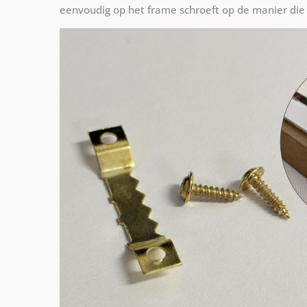
eenvoudig op het frame schroeft op de manier die 