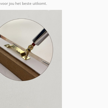
voor jou het beste uitkomt.