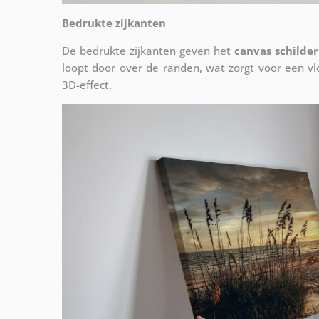
Bedrukte zijkanten
De bedrukte zijkanten geven het
canvas schilder
loopt door over de randen, wat zorgt voor een 
3D-effect.