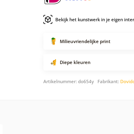
Bekijk het kunstwerk in je eigen inte
Milieuvriendelijke print
Diepe kleuren
Artikelnummer: do654y Fabrikant:
Dovid