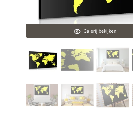
Galerij bekijken