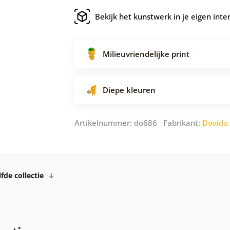
Bekijk het kunstwerk in je eigen inte
Milieuvriendelijke print
Diepe kleuren
Artikelnummer: do686 Fabrikant:
Dovido
fde collectie