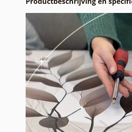
Productbeschrijving en specifi