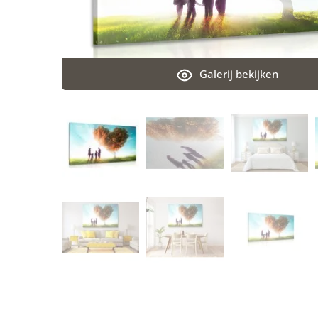
Galerij bekijken