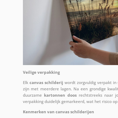
Veilige verpakking
Elk
canvas schilderij
wordt zorgvuldig verpakt in
zijn met meerdere lagen. Na een grondige kwali
duurzame
kartonnen doos
rechtstreeks naar j
verpakking duidelijk gemarkeerd, wat het risico op
Kenmerken van canvas schilderijen