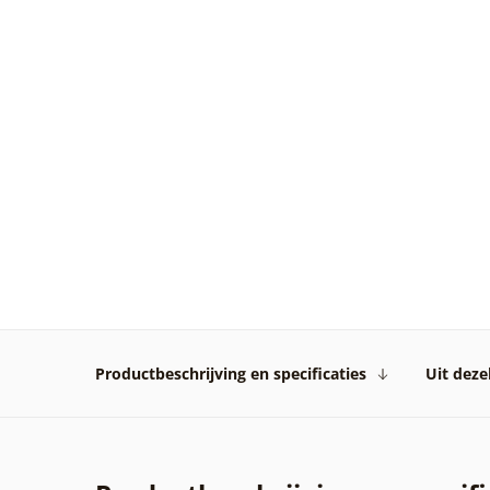
Productbeschrijving en specificaties
Uit dezel