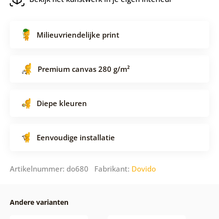
Milieuvriendelijke print
Premium canvas 280 g/m²
Diepe kleuren
Eenvoudige installatie
Artikelnummer: do680 Fabrikant:
Dovido
Andere varianten