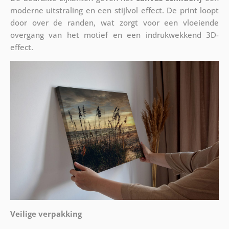
moderne uitstraling en een stijlvol effect. De print loopt
door over de randen, wat zorgt voor een vloeiende
overgang van het motief en een indrukwekkend 3D-
effect.
Veilige verpakking