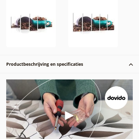
Productbeschrijving en specificaties