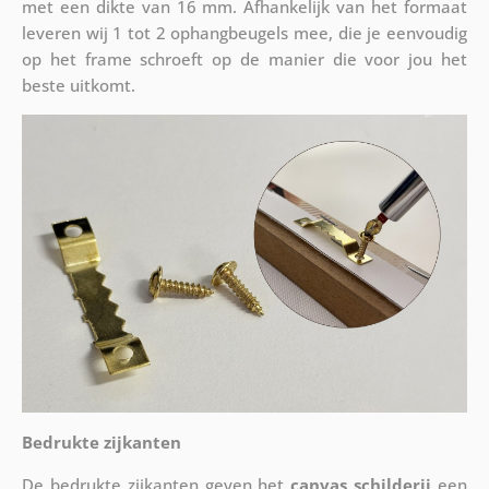
met een dikte van 16 mm. Afhankelijk van het formaat
leveren wij 1 tot 2 ophangbeugels mee, die je eenvoudig
op het frame schroeft op de manier die voor jou het
beste uitkomt.
Bedrukte zijkanten
De bedrukte zijkanten geven het
canvas schilderij
een