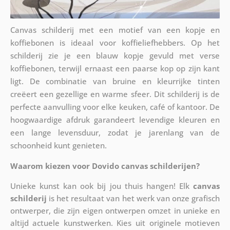
Canvas schilderij met een motief van een kopje en
koffiebonen is ideaal voor koffieliefhebbers. Op het
schilderij zie je een blauw kopje gevuld met verse
koffiebonen, terwijl ernaast een paarse kop op zijn kant
ligt. De combinatie van bruine en kleurrijke tinten
creëert een gezellige en warme sfeer. Dit schilderij is de
perfecte aanvulling voor elke keuken, café of kantoor. De
hoogwaardige afdruk garandeert levendige kleuren en
een lange levensduur, zodat je jarenlang van de
schoonheid kunt genieten.
Waarom kiezen voor Dovido canvas schilderijen?
Unieke kunst kan ook bij jou thuis hangen! Elk
canvas
schilderij
is het resultaat van het werk van onze grafisch
ontwerper, die zijn eigen ontwerpen omzet in unieke en
altijd actuele kunstwerken. Kies uit originele motieven