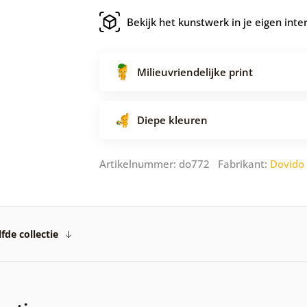
Bekijk het kunstwerk in je eigen inte
Milieuvriendelijke print
Diepe kleuren
Artikelnummer: do772 Fabrikant:
Dovido
fde collectie