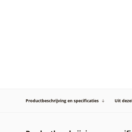
Productbeschrijving en specificaties
Uit dezel