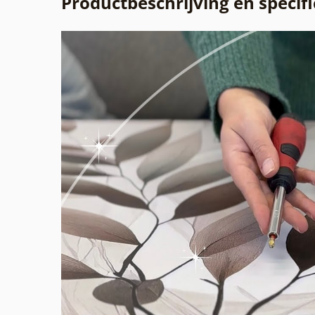
Productbeschrijving en specifi