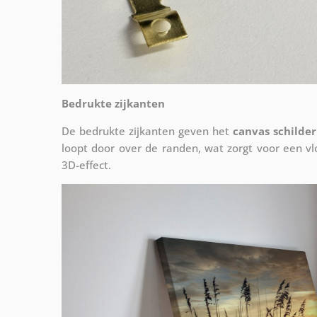
Bedrukte zijkanten
De bedrukte zijkanten geven het
canvas schilder
loopt door over de randen, wat zorgt voor een 
3D-effect.