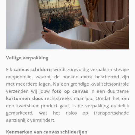
Veilige verpakking
Elk
canvas schilderij
wordt zorgvuldig verpakt in stevige
noppenfolie, waarbij de hoeken extra beschermd zijn
met meerdere lagen. Na een grondige kwaliteitscontrole
verzenden wij jouw
foto op canvas
in een duurzame
kartonnen doos
rechtstreeks naar jou. Omdat het om
een kwetsbaar product gaat, is de verpakking duidelijk
gemarkeerd, wat het risico op transportschade
aanzienlijk vermindert.
Kenmerken van canvas schilderijen