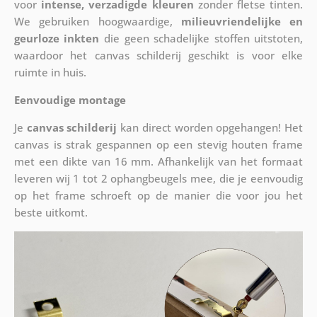
voor
intense, verzadigde kleuren
zonder fletse tinten.
We gebruiken hoogwaardige,
milieuvriendelijke en
geurloze inkten
die geen schadelijke stoffen uitstoten,
waardoor het canvas schilderij geschikt is voor elke
ruimte in huis.
Eenvoudige montage
Je
canvas schilderij
kan direct worden opgehangen! Het
canvas is strak gespannen op een stevig houten frame
met een dikte van 16 mm. Afhankelijk van het formaat
leveren wij 1 tot 2 ophangbeugels mee, die je eenvoudig
op het frame schroeft op de manier die voor jou het
beste uitkomt.