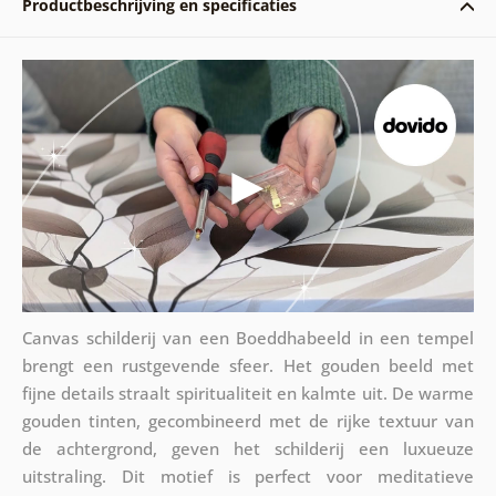
Productbeschrijving en specificaties
Canvas schilderij van een Boeddhabeeld in een tempel
brengt een rustgevende sfeer. Het gouden beeld met
fijne details straalt spiritualiteit en kalmte uit. De warme
gouden tinten, gecombineerd met de rijke textuur van
de achtergrond, geven het schilderij een luxueuze
uitstraling. Dit motief is perfect voor meditatieve