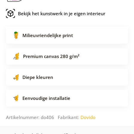
Bekijk het kunstwerk in je eigen interieur
Milieuvriendelijke print
Premium canvas 280 g/m²
Diepe kleuren
Eenvoudige installatie
Artikelnummer: do406 Fabrikant:
Dovido