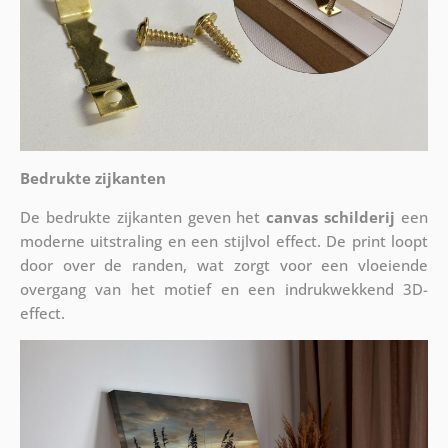
Bedrukte zijkanten
De bedrukte zijkanten geven het
canvas schilderij
een
moderne uitstraling en een stijlvol effect. De print loopt
door over de randen, wat zorgt voor een vloeiende
overgang van het motief en een indrukwekkend 3D-
effect.