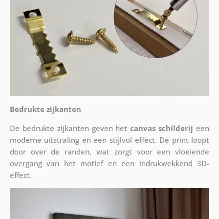
Bedrukte zijkanten
De bedrukte zijkanten geven het
canvas schilderij
een
moderne uitstraling en een stijlvol effect. De print loopt
door over de randen, wat zorgt voor een vloeiende
overgang van het motief en een indrukwekkend 3D-
effect.