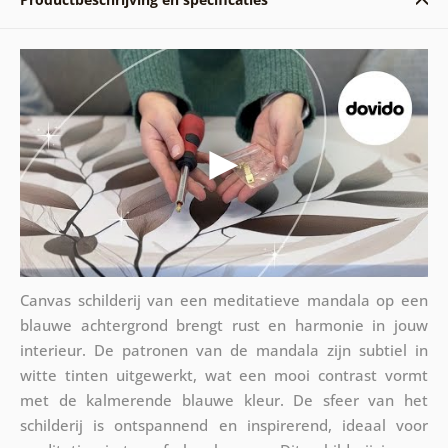
Canvas schilderij van een meditatieve mandala op een
blauwe achtergrond brengt rust en harmonie in jouw
interieur. De patronen van de mandala zijn subtiel in
witte tinten uitgewerkt, wat een mooi contrast vormt
met de kalmerende blauwe kleur. De sfeer van het
schilderij is ontspannend en inspirerend, ideaal voor