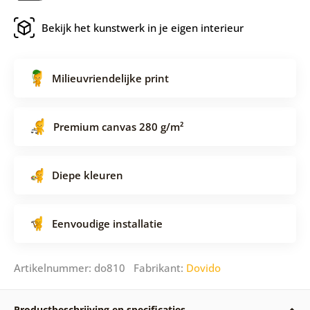
Bekijk het kunstwerk in je eigen interieur
Milieuvriendelijke print
Premium canvas 280 g/m²
Diepe kleuren
Eenvoudige installatie
Artikelnummer: do810 Fabrikant:
Dovido
Productbeschrijving en specificaties