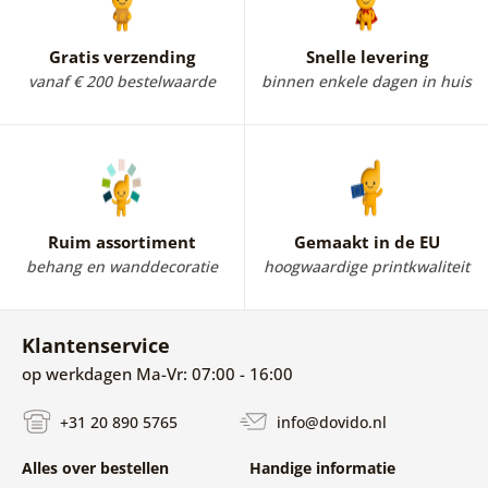
Gratis verzending
Snelle levering
vanaf € 200 bestelwaarde
binnen enkele dagen in huis
Ruim assortiment
Gemaakt in de EU
behang en wanddecoratie
hoogwaardige printkwaliteit
Klantenservice
op werkdagen Ma-Vr: 07:00 - 16:00
+31 20 890 5765
info@dovido.nl
Alles over bestellen
Handige informatie