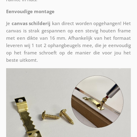
Eenvoudige montage
Je
canvas schilderij
kan direct worden opgehangen! Het
canvas is strak gespannen op een stevig houten frame
met een dikte van 16 mm. Afhankelijk van het formaat
leveren wij 1 tot 2 ophangbeugels mee, die je eenvoudig
op het frame schroeft op de manier die voor jou het
beste uitkomt.