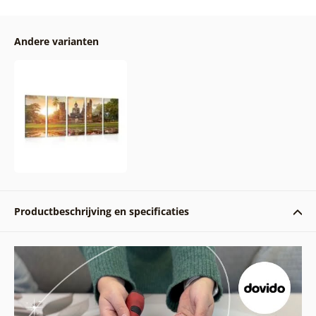
Andere varianten
Productbeschrijving en specificaties