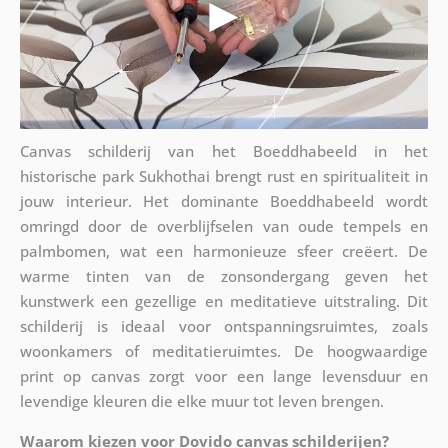
Canvas schilderij van het Boeddhabeeld in het
historische park Sukhothai brengt rust en spiritualiteit in
jouw interieur. Het dominante Boeddhabeeld wordt
omringd door de overblijfselen van oude tempels en
palmbomen, wat een harmonieuze sfeer creëert. De
warme tinten van de zonsondergang geven het
kunstwerk een gezellige en meditatieve uitstraling. Dit
schilderij is ideaal voor ontspanningsruimtes, zoals
woonkamers of meditatieruimtes. De hoogwaardige
print op canvas zorgt voor een lange levensduur en
levendige kleuren die elke muur tot leven brengen.
Waarom kiezen voor Dovido canvas schilderijen?