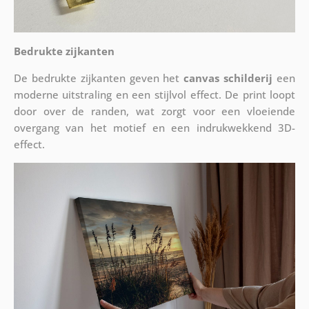
Bedrukte zijkanten
De bedrukte zijkanten geven het
canvas schilderij
een
moderne uitstraling en een stijlvol effect. De print loopt
door over de randen, wat zorgt voor een vloeiende
overgang van het motief en een indrukwekkend 3D-
effect.