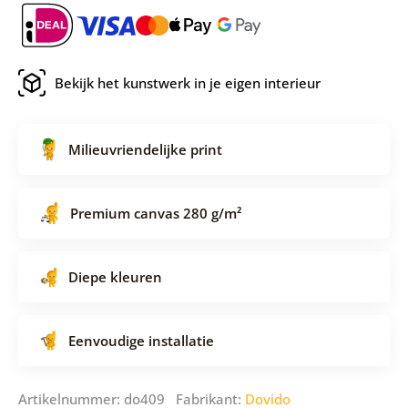
Bekijk het kunstwerk in je eigen interieur
Milieuvriendelijke print
Premium canvas 280 g/m²
Diepe kleuren
Eenvoudige installatie
Artikelnummer: do409 Fabrikant:
Dovido