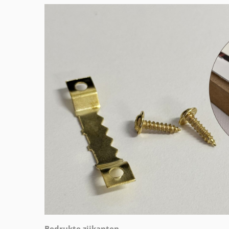
Bedrukte zijkanten