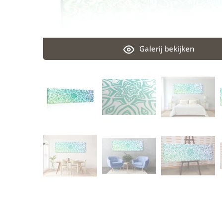
Galerij bekijken