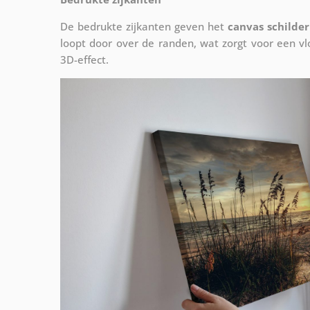
De bedrukte zijkanten geven het
canvas schilder
loopt door over de randen, wat zorgt voor een 
3D-effect.