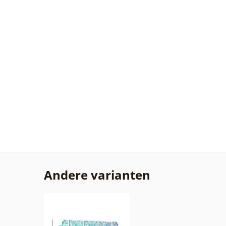
Andere varianten