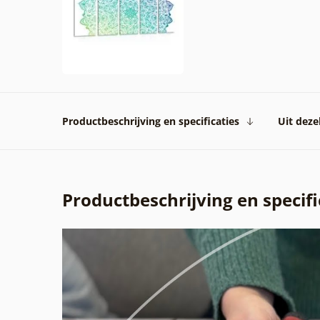
Productbeschrijving en specificaties
Uit dezel
Productbeschrijving en specifi