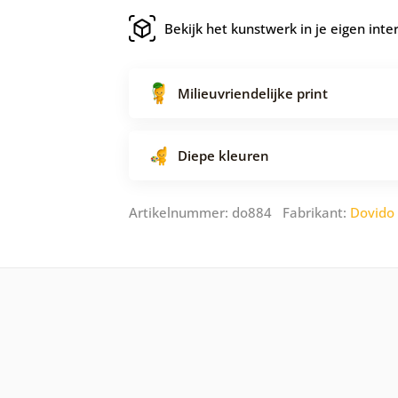
Bekijk het kunstwerk in je eigen inte
Milieuvriendelijke print
Diepe kleuren
Artikelnummer: do884 Fabrikant:
Dovido