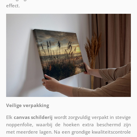
effect.
Veilige verpakking
Elk
canvas schilderij
wordt zorgvuldig verpakt in stevige
noppenfolie, waarbij de hoeken extra beschermd zijn
met meerdere lagen. Na een grondige kwaliteitscontrole