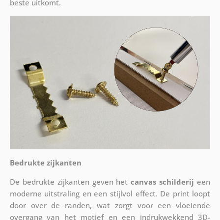
beste uitkomt.
Bedrukte zijkanten
De bedrukte zijkanten geven het
canvas schilderij
een
moderne uitstraling en een stijlvol effect. De print loopt
door over de randen, wat zorgt voor een vloeiende
overgang van het motief en een indrukwekkend 3D-