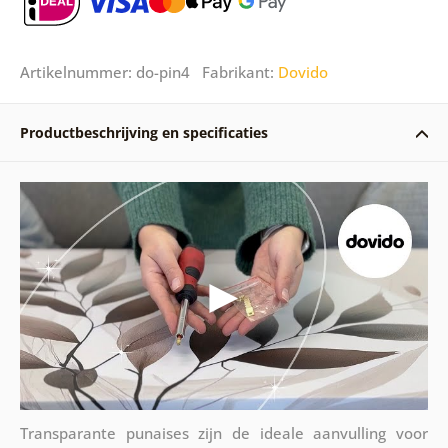
Artikelnummer: do-pin4 Fabrikant:
Dovido
Productbeschrijving en specificaties
Transparante punaises zijn de ideale aanvulling voor