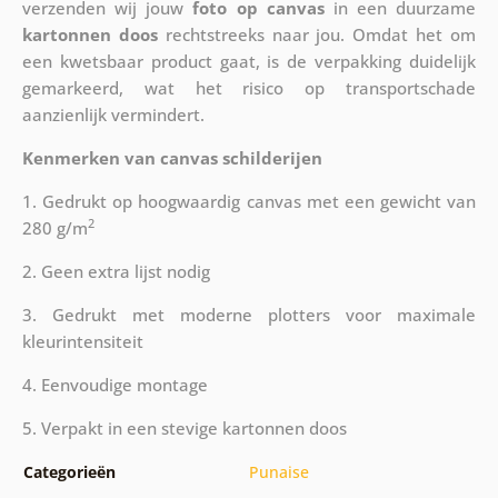
verzenden wij jouw
foto op canvas
in een duurzame
kartonnen doos
rechtstreeks naar jou. Omdat het om
een kwetsbaar product gaat, is de verpakking duidelijk
gemarkeerd, wat het risico op transportschade
aanzienlijk vermindert.
Kenmerken van canvas schilderijen
1. Gedrukt op hoogwaardig canvas met een gewicht van
2
280 g/m
2. Geen extra lijst nodig
3. Gedrukt met moderne plotters voor maximale
kleurintensiteit
4. Eenvoudige montage
5. Verpakt in een stevige kartonnen doos
Categorieën
Punaise