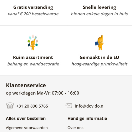
Gratis verzending
Snelle levering
vanaf € 200 bestelwaarde
binnen enkele dagen in huis
Ruim assortiment
Gemaakt in de EU
behang en wanddecoratie
hoogwaardige printkwaliteit
Klantenservice
op werkdagen Ma-Vr: 07:00 - 16:00
+31 20 890 5765
info@dovido.nl
Alles over bestellen
Handige informatie
Algemene voorwaarden
Over ons