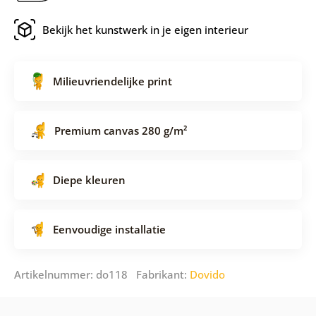
Bekijk het kunstwerk in je eigen interieur
Milieuvriendelijke print
Premium canvas 280 g/m²
Diepe kleuren
Eenvoudige installatie
Artikelnummer: do118 Fabrikant:
Dovido