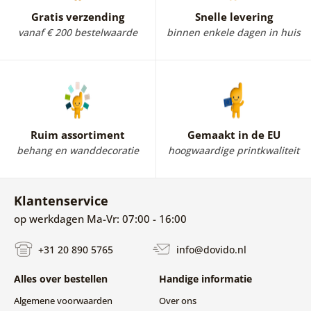
Gratis verzending
Snelle levering
vanaf € 200 bestelwaarde
binnen enkele dagen in huis
Ruim assortiment
Gemaakt in de EU
behang en wanddecoratie
hoogwaardige printkwaliteit
Klantenservice
op werkdagen Ma-Vr: 07:00 - 16:00
+31 20 890 5765
info@dovido.nl
Alles over bestellen
Handige informatie
Algemene voorwaarden
Over ons