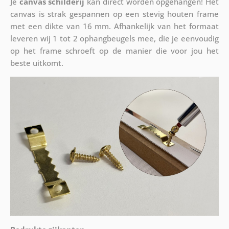
Je
canvas schilderij
kan direct worden opgehangen! Het
canvas is strak gespannen op een stevig houten frame
met een dikte van 16 mm. Afhankelijk van het formaat
leveren wij 1 tot 2 ophangbeugels mee, die je eenvoudig
op het frame schroeft op de manier die voor jou het
beste uitkomt.