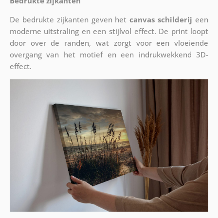
Bedrukte zijkanten
De bedrukte zijkanten geven het
canvas schilderij
een
moderne uitstraling en een stijlvol effect. De print loopt
door over de randen, wat zorgt voor een vloeiende
overgang van het motief en een indrukwekkend 3D-
effect.