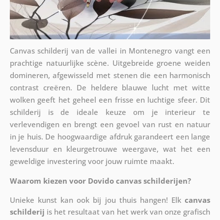
Canvas schilderij van de vallei in Montenegro vangt een
prachtige natuurlijke scène. Uitgebreide groene weiden
domineren, afgewisseld met stenen die een harmonisch
contrast creëren. De heldere blauwe lucht met witte
wolken geeft het geheel een frisse en luchtige sfeer. Dit
schilderij is de ideale keuze om je interieur te
verlevendigen en brengt een gevoel van rust en natuur
in je huis. De hoogwaardige afdruk garandeert een lange
levensduur en kleurgetrouwe weergave, wat het een
geweldige investering voor jouw ruimte maakt.
Waarom kiezen voor Dovido canvas schilderijen?
Unieke kunst kan ook bij jou thuis hangen! Elk
canvas
schilderij
is het resultaat van het werk van onze grafisch