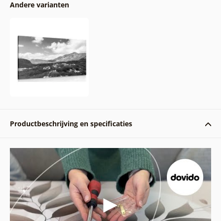
Andere varianten
Productbeschrijving en specificaties