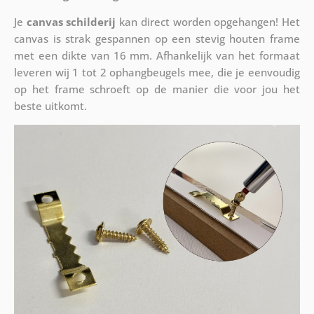
Je
canvas schilderij
kan direct worden opgehangen! Het
canvas is strak gespannen op een stevig houten frame
met een dikte van 16 mm. Afhankelijk van het formaat
leveren wij 1 tot 2 ophangbeugels mee, die je eenvoudig
op het frame schroeft op de manier die voor jou het
beste uitkomt.