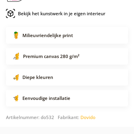
Bekijk het kunstwerk in je eigen interieur
Milieuvriendelijke print
Premium canvas 280 g/m²
Diepe kleuren
Eenvoudige installatie
Artikelnummer: do532 Fabrikant:
Dovido