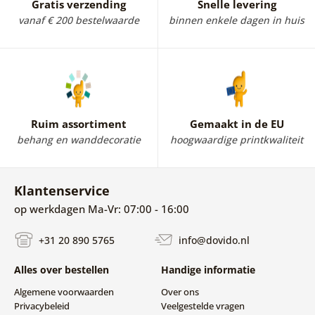
Gratis verzending
Snelle levering
vanaf € 200 bestelwaarde
binnen enkele dagen in huis
Ruim assortiment
Gemaakt in de EU
behang en wanddecoratie
hoogwaardige printkwaliteit
Klantenservice
op werkdagen Ma-Vr: 07:00 - 16:00
+31 20 890 5765
info@dovido.nl
Alles over bestellen
Handige informatie
Algemene voorwaarden
Over ons
Privacybeleid
Veelgestelde vragen