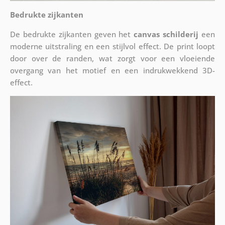
Bedrukte zijkanten
De bedrukte zijkanten geven het
canvas schilderij
een
moderne uitstraling en een stijlvol effect. De print loopt
door over de randen, wat zorgt voor een vloeiende
overgang van het motief en een indrukwekkend 3D-
effect.