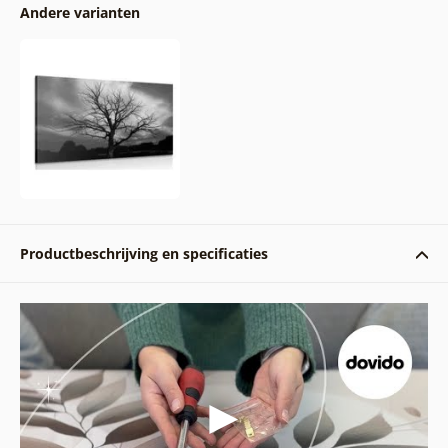
Andere varianten
Productbeschrijving en specificaties