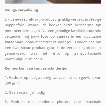
Veilige verpakking
Elk
canvas schilderij
wordt zorgvuldig verpakt in stevige
noppenfolie, waarbij de hoeken extra beschermd zijn
met meerdere lagen. Na een grondige kwaliteitscontrole
verzenden wij jouw
foto op canvas
in een duurzame
kartonnen doos
rechtstreeks naar jou. Omdat het om
een kwetsbaar product gaat, is de verpakking duidelijk
gemarkeerd, wat het risico op transportschade
aanzienlijk vermindert.
Kenmerken van canvas schilderijen
1. Gedrukt op hoogwaardig canvas met een gewicht van
2
280 g/m
2. Geen extra lijst nodig
3. Gedrukt met moderne plotters voor maximale