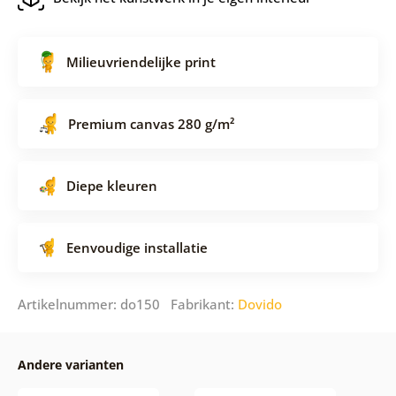
Milieuvriendelijke print
Premium canvas 280 g/m²
Diepe kleuren
Eenvoudige installatie
Artikelnummer: do150 Fabrikant:
Dovido
Andere varianten