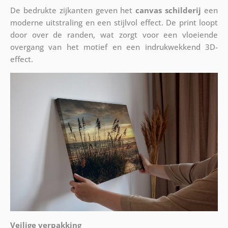
De bedrukte zijkanten geven het
canvas schilderij
een
moderne uitstraling en een stijlvol effect. De print loopt
door over de randen, wat zorgt voor een vloeiende
overgang van het motief en een indrukwekkend 3D-
effect.
Veilige verpakking