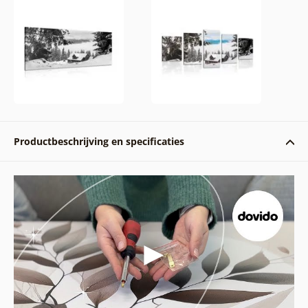
Productbeschrijving en specificaties