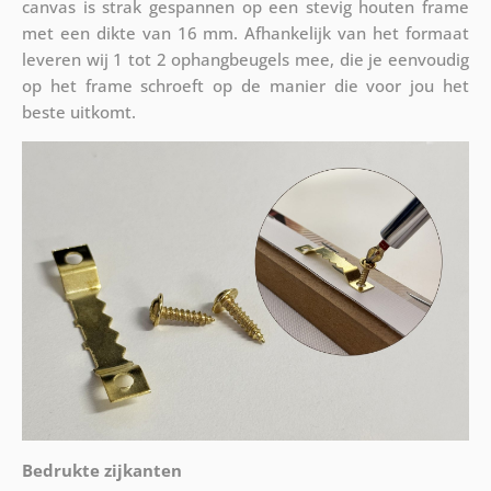
canvas is strak gespannen op een stevig houten frame
met een dikte van 16 mm. Afhankelijk van het formaat
leveren wij 1 tot 2 ophangbeugels mee, die je eenvoudig
op het frame schroeft op de manier die voor jou het
beste uitkomt.
Bedrukte zijkanten