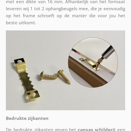
met een dikte van 16 mm. Afhankelijk van het formaat
leveren wij 1 tot 2 ophangbeugels mee, die je eenvoudig
op het frame schroeft op de manier die voor jou het
beste uitkomt.
Bedrukte zijkanten
De bedrukte zijkanten geven het
canvas schilderij
een