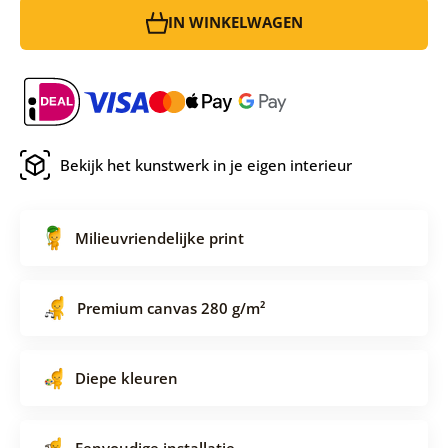
IN WINKELWAGEN
Bekijk het kunstwerk in je eigen interieur
Milieuvriendelijke print
Premium canvas 280 g/m²
Diepe kleuren