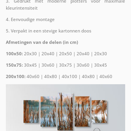
3. Gedrukt met moderne plotters voor maximale
kleurintensiteit
4. Eenvoudige montage
5. Verpakt in een stevige kartonnen doos
Afmetingen van de delen (in cm)
100x50:
20x30 | 20x40 | 20x50 | 20x40 | 20x30
150x75:
30x45 | 30x60 | 30x75 | 30x60 | 30x45
200x100:
40x60 | 40x80 | 40x100 | 40x80 | 40x60