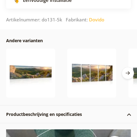
Eenvoudige installatie
Artikelnummer: do131-5k Fabrikant:
Dovido
Andere varianten
Productbeschrijving en specificaties