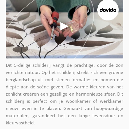
Dit 5-delige schilderij vangt de prachtige, door de zon
verlichte natuur. Op het schilderij strekt zich een groene
berglandschap uit met stenen formaties en bomen die
diepte aan de scène geven. De warme kleuren van het
zonlicht creëren een gezellige en harmonieuze sfeer. Dit
schilderij is perfect om je woonkamer of werkkamer
nieuw leven in te blazen. Gemaakt van hoogwaardige
materialen, garandeert het een lange levensduur en
kleurvastheid.