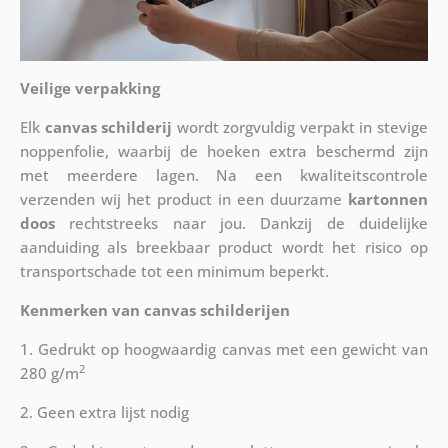
Veilige verpakking
Elk
canvas schilderij
wordt zorgvuldig verpakt in stevige
noppenfolie, waarbij de hoeken extra beschermd zijn
met meerdere lagen. Na een kwaliteitscontrole
verzenden wij het product in een duurzame
kartonnen
doos
rechtstreeks naar jou. Dankzij de duidelijke
aanduiding als breekbaar product wordt het risico op
transportschade tot een minimum beperkt.
Kenmerken van canvas schilderijen
1. Gedrukt op hoogwaardig canvas met een gewicht van
2
280 g/m
2. Geen extra lijst nodig