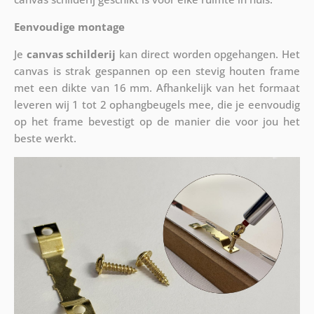
Eenvoudige montage
Je
canvas schilderij
kan direct worden opgehangen. Het
canvas is strak gespannen op een stevig houten frame
met een dikte van 16 mm. Afhankelijk van het formaat
leveren wij 1 tot 2 ophangbeugels mee, die je eenvoudig
op het frame bevestigt op de manier die voor jou het
beste werkt.