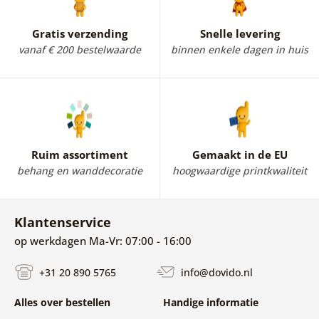
Gratis verzending
Snelle levering
vanaf € 200 bestelwaarde
binnen enkele dagen in huis
Ruim assortiment
Gemaakt in de EU
behang en wanddecoratie
hoogwaardige printkwaliteit
Klantenservice
op werkdagen Ma-Vr: 07:00 - 16:00
+31 20 890 5765
info@dovido.nl
Alles over bestellen
Handige informatie