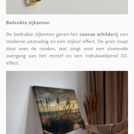
Bedrukte zijkanten
De bedrukte zijkanten geven het
canvas schilderij
een
moderne uitstraling en een stijlvol effect. De print loopt
door over de randen, wat zorgt voor een vloeiende
overgang van het motief en een indrukwekkend 3D-
effect.