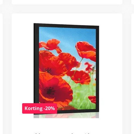
Korting -20%