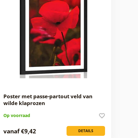
Poster met passe-partout veld van
wilde klaprozen
Op voorraad
vanaf €9,42
DETAILS