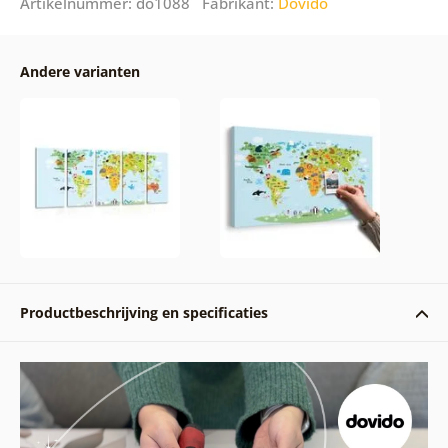
Artikelnummer: do1088 Fabrikant:
Dovido
Andere varianten
Productbeschrijving en specificaties