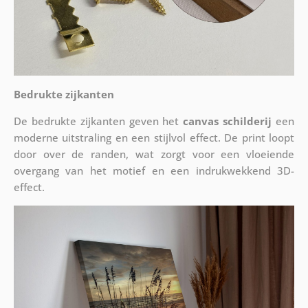
Bedrukte zijkanten
De bedrukte zijkanten geven het
canvas schilderij
een
moderne uitstraling en een stijlvol effect. De print loopt
door over de randen, wat zorgt voor een vloeiende
overgang van het motief en een indrukwekkend 3D-
effect.