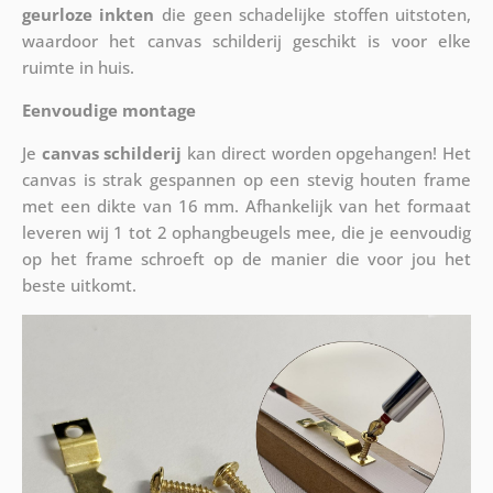
geurloze inkten
die geen schadelijke stoffen uitstoten,
waardoor het canvas schilderij geschikt is voor elke
ruimte in huis.
Eenvoudige montage
Je
canvas schilderij
kan direct worden opgehangen! Het
canvas is strak gespannen op een stevig houten frame
met een dikte van 16 mm. Afhankelijk van het formaat
leveren wij 1 tot 2 ophangbeugels mee, die je eenvoudig
op het frame schroeft op de manier die voor jou het
beste uitkomt.