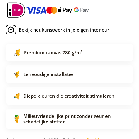
Bekijk het kunstwerk in je eigen interieur
Premium canvas 280 g/m²
Eenvoudige installatie
Diepe kleuren die creativiteit stimuleren
Milieuvriendelijke print zonder geur en
schadelijke stoffen