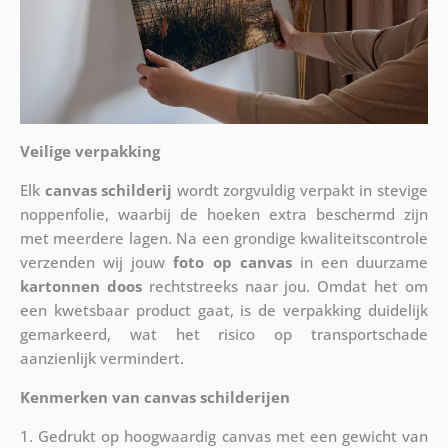
Veilige verpakking
Elk
canvas schilderij
wordt zorgvuldig verpakt in stevige
noppenfolie, waarbij de hoeken extra beschermd zijn
met meerdere lagen. Na een grondige kwaliteitscontrole
verzenden wij jouw
foto op canvas
in een duurzame
kartonnen doos
rechtstreeks naar jou. Omdat het om
een kwetsbaar product gaat, is de verpakking duidelijk
gemarkeerd, wat het risico op transportschade
aanzienlijk vermindert.
Kenmerken van canvas schilderijen
1. Gedrukt op hoogwaardig canvas met een gewicht van