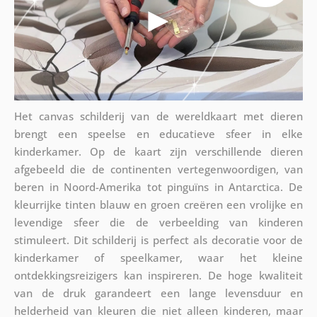
Het canvas schilderij van de wereldkaart met dieren
brengt een speelse en educatieve sfeer in elke
kinderkamer. Op de kaart zijn verschillende dieren
afgebeeld die de continenten vertegenwoordigen, van
beren in Noord-Amerika tot pinguïns in Antarctica. De
kleurrijke tinten blauw en groen creëren een vrolijke en
levendige sfeer die de verbeelding van kinderen
stimuleert. Dit schilderij is perfect als decoratie voor de
kinderkamer of speelkamer, waar het kleine
ontdekkingsreizigers kan inspireren. De hoge kwaliteit
van de druk garandeert een lange levensduur en
helderheid van kleuren die niet alleen kinderen, maar