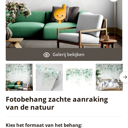
Galerij bekijken
Fotobehang zachte aanraking
van de natuur
Kies het formaat van het behang: