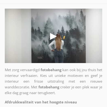
Met zorg vervaardigd
fotobehang
kan ook bij jou thuis het
interieur verfraaien. Kies uit unieke motieven en geef je
interieur een frisse uitstraling met een nieuwe
wanddecoratie. Met
fotobehang
creëer je een plek waar je
elke dag graag naar terugkeert.
Afdrukkwaliteit van het hoogste niveau