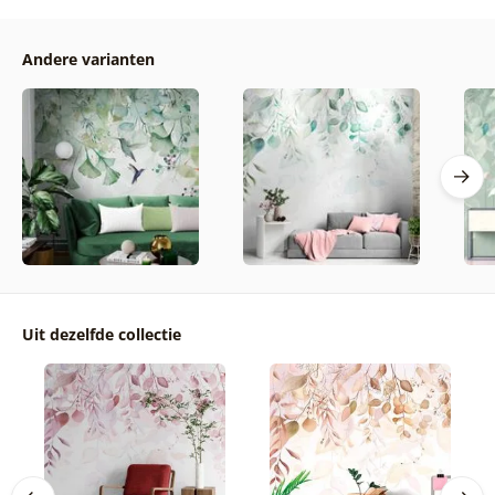
Andere varianten
Uit dezelfde collectie