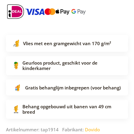
Vlies met een gramgewicht van 170 g/m²
Geurloos product, geschikt voor de
kinderkamer
Gratis behanglijm inbegrepen (voor behang)
Behang opgebouwd uit banen van 49 cm
breed
Artikelnummer: tap1914 Fabrikant:
Dovido