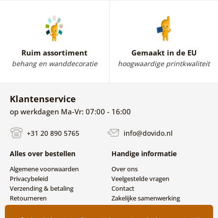
Ruim assortiment
Gemaakt in de EU
behang en wanddecoratie
hoogwaardige printkwaliteit
Klantenservice
op werkdagen Ma-Vr: 07:00 - 16:00
+31 20 890 5765
info@dovido.nl
Alles over bestellen
Handige informatie
Algemene voorwaarden
Over ons
Privacybeleid
Veelgestelde vragen
Verzending & betaling
Contact
Retourneren
Zakelijke samenwerking