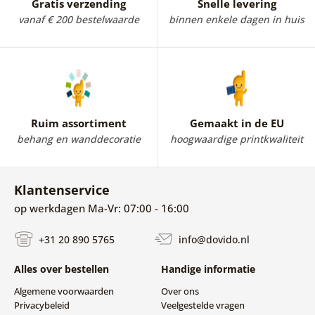
Gratis verzending
Snelle levering
vanaf € 200 bestelwaarde
binnen enkele dagen in huis
Ruim assortiment
Gemaakt in de EU
behang en wanddecoratie
hoogwaardige printkwaliteit
Klantenservice
op werkdagen Ma-Vr: 07:00 - 16:00
+31 20 890 5765
info@dovido.nl
Alles over bestellen
Handige informatie
Algemene voorwaarden
Over ons
Privacybeleid
Veelgestelde vragen